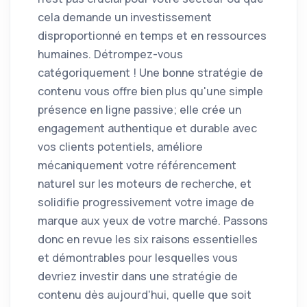
cela demande un investissement
disproportionné en temps et en ressources
humaines. Détrompez-vous
catégoriquement ! Une bonne stratégie de
contenu vous offre bien plus qu'une simple
présence en ligne passive; elle crée un
engagement authentique et durable avec
vos clients potentiels, améliore
mécaniquement votre référencement
naturel sur les moteurs de recherche, et
solidifie progressivement votre image de
marque aux yeux de votre marché. Passons
donc en revue les six raisons essentielles
et démontrables pour lesquelles vous
devriez investir dans une stratégie de
contenu dès aujourd'hui, quelle que soit