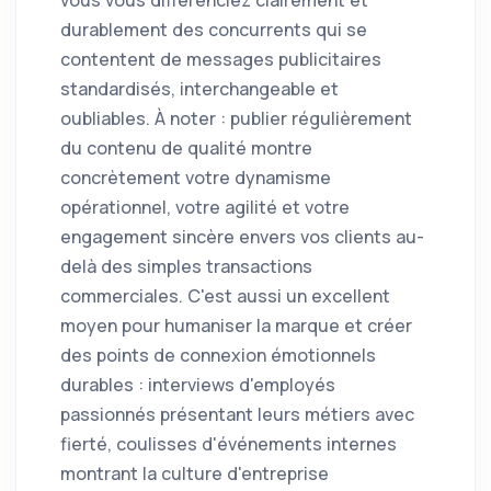
durablement des concurrents qui se
contentent de messages publicitaires
standardisés, interchangeable et
oubliables. À noter : publier régulièrement
du contenu de qualité montre
concrètement votre dynamisme
opérationnel, votre agilité et votre
engagement sincère envers vos clients au-
delà des simples transactions
commerciales. C'est aussi un excellent
moyen pour humaniser la marque et créer
des points de connexion émotionnels
durables : interviews d'employés
passionnés présentant leurs métiers avec
fierté, coulisses d'événements internes
montrant la culture d'entreprise