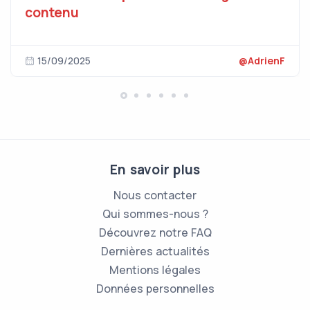
contenu
15/09/2025
@AdrienF
En savoir plus
Nous contacter
Qui sommes-nous ?
Découvrez notre FAQ
Dernières actualités
Mentions légales
Données personnelles