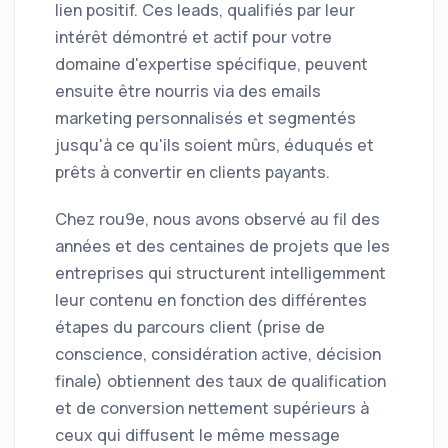
lien positif. Ces leads, qualifiés par leur
intérêt démontré et actif pour votre
domaine d'expertise spécifique, peuvent
ensuite être nourris via des emails
marketing personnalisés et segmentés
jusqu'à ce qu'ils soient mûrs, éduqués et
prêts à convertir en clients payants.
Chez rou9e, nous avons observé au fil des
années et des centaines de projets que les
entreprises qui structurent intelligemment
leur contenu en fonction des différentes
étapes du parcours client (prise de
conscience, considération active, décision
finale) obtiennent des taux de qualification
et de conversion nettement supérieurs à
ceux qui diffusent le même message