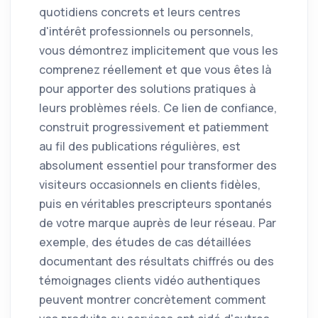
quotidiens concrets et leurs centres
d'intérêt professionnels ou personnels,
vous démontrez implicitement que vous les
comprenez réellement et que vous êtes là
pour apporter des solutions pratiques à
leurs problèmes réels. Ce lien de confiance,
construit progressivement et patiemment
au fil des publications régulières, est
absolument essentiel pour transformer des
visiteurs occasionnels en clients fidèles,
puis en véritables prescripteurs spontanés
de votre marque auprès de leur réseau. Par
exemple, des études de cas détaillées
documentant des résultats chiffrés ou des
témoignages clients vidéo authentiques
peuvent montrer concrètement comment