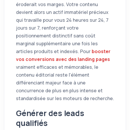
éroderait vos marges. Votre contenu
devient alors un actif immatériel précieux
qui travaille pour vous 24 heures sur 24, 7
jours sur 7, renforçant votre
positionnement distinctif sans coût
marginal supplémentaire une fois les
articles produits et indexés. Pour
booster
vos conversions avec des landing pages
vraiment efficaces et mémorables, le
contenu éditorial reste l'élément
différenciant majeur face à une
concurrence de plus en plus intense et
standardisée sur les moteurs de recherche.
Générer des leads
qualifiés