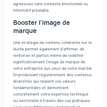
agressives sans contexte émotionnel ou
informatif préalable.
Booster l'image de
marque
Une stratégie de contenu cohérente sur la
durée permet également d'affirmer, de
renforcer et parfois même de redéfinir
significativement l'image de marque de
votre entreprise aux yeux de votre marché.
En produisant régulièrement des contenus
diversifiés qui relaient vos valeurs
fondamentales et démontrent
concrètement votre expertise technique
ou sectorielle à travers des cas pratiques,
vous vous différenciez clairement et