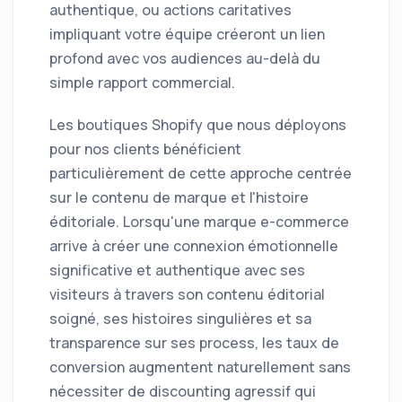
authentique, ou actions caritatives
impliquant votre équipe créeront un lien
profond avec vos audiences au-delà du
simple rapport commercial.
Les boutiques Shopify que nous déployons
pour nos clients bénéficient
particulièrement de cette approche centrée
sur le contenu de marque et l'histoire
éditoriale. Lorsqu'une marque e-commerce
arrive à créer une connexion émotionnelle
significative et authentique avec ses
visiteurs à travers son contenu éditorial
soigné, ses histoires singulières et sa
transparence sur ses process, les taux de
conversion augmentent naturellement sans
nécessiter de discounting agressif qui