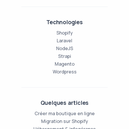
Technologies
Shopify
Laravel
NodeJS
Strapi
Magento
Wordpress
Quelques articles
Créer ma boutique en ligne
Migration sur Shopify
Hébergement & infogérance