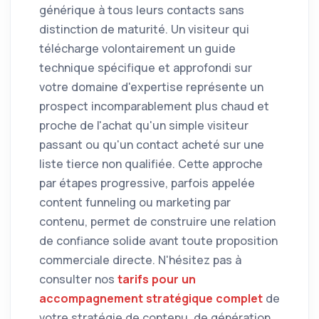
générique à tous leurs contacts sans
distinction de maturité. Un visiteur qui
télécharge volontairement un guide
technique spécifique et approfondi sur
votre domaine d'expertise représente un
prospect incomparablement plus chaud et
proche de l'achat qu'un simple visiteur
passant ou qu'un contact acheté sur une
liste tierce non qualifiée. Cette approche
par étapes progressive, parfois appelée
content funneling ou marketing par
contenu, permet de construire une relation
de confiance solide avant toute proposition
commerciale directe. N'hésitez pas à
consulter nos
tarifs pour un
accompagnement stratégique complet
de
votre stratégie de contenu, de génération