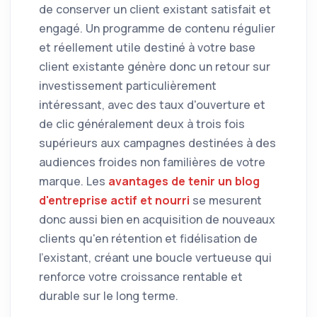
de conserver un client existant satisfait et
engagé. Un programme de contenu régulier
et réellement utile destiné à votre base
client existante génère donc un retour sur
investissement particulièrement
intéressant, avec des taux d'ouverture et
de clic généralement deux à trois fois
supérieurs aux campagnes destinées à des
audiences froides non familières de votre
marque. Les
avantages de tenir un blog
d'entreprise actif et nourri
se mesurent
donc aussi bien en acquisition de nouveaux
clients qu'en rétention et fidélisation de
l'existant, créant une boucle vertueuse qui
renforce votre croissance rentable et
durable sur le long terme.