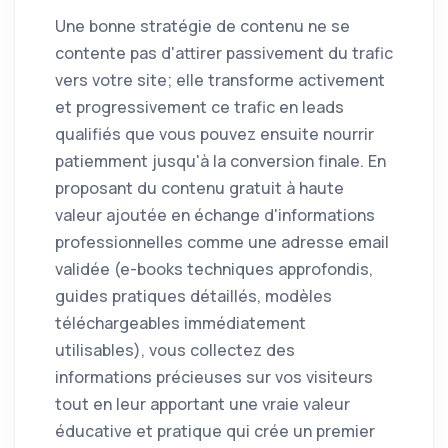
Une bonne stratégie de contenu ne se
contente pas d'attirer passivement du trafic
vers votre site; elle transforme activement
et progressivement ce trafic en leads
qualifiés que vous pouvez ensuite nourrir
patiemment jusqu'à la conversion finale. En
proposant du contenu gratuit à haute
valeur ajoutée en échange d'informations
professionnelles comme une adresse email
validée (e-books techniques approfondis,
guides pratiques détaillés, modèles
téléchargeables immédiatement
utilisables), vous collectez des
informations précieuses sur vos visiteurs
tout en leur apportant une vraie valeur
éducative et pratique qui crée un premier