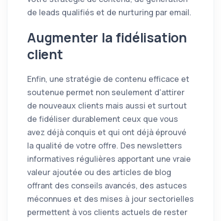
de leads qualifiés et de nurturing par email.
Augmenter la fidélisation
client
Enfin, une stratégie de contenu efficace et
soutenue permet non seulement d'attirer
de nouveaux clients mais aussi et surtout
de fidéliser durablement ceux que vous
avez déjà conquis et qui ont déjà éprouvé
la qualité de votre offre. Des newsletters
informatives régulières apportant une vraie
valeur ajoutée ou des articles de blog
offrant des conseils avancés, des astuces
méconnues et des mises à jour sectorielles
permettent à vos clients actuels de rester