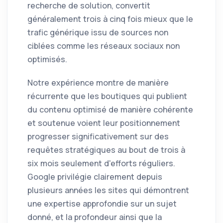
recherche de solution, convertit
généralement trois à cinq fois mieux que le
trafic générique issu de sources non
ciblées comme les réseaux sociaux non
optimisés.
Notre expérience montre de manière
récurrente que les boutiques qui publient
du contenu optimisé de manière cohérente
et soutenue voient leur positionnement
progresser significativement sur des
requêtes stratégiques au bout de trois à
six mois seulement d'efforts réguliers.
Google privilégie clairement depuis
plusieurs années les sites qui démontrent
une expertise approfondie sur un sujet
donné, et la profondeur ainsi que la