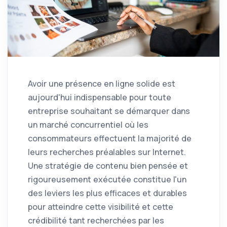
Avoir une présence en ligne solide est
aujourd'hui indispensable pour toute
entreprise souhaitant se démarquer dans
un marché concurrentiel où les
consommateurs effectuent la majorité de
leurs recherches préalables sur Internet.
Une stratégie de contenu bien pensée et
rigoureusement exécutée constitue l'un
des leviers les plus efficaces et durables
pour atteindre cette visibilité et cette
crédibilité tant recherchées par les