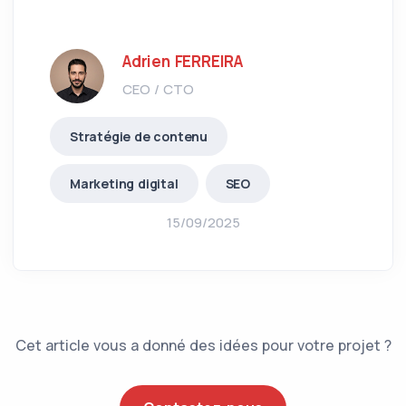
Adrien FERREIRA
CEO / CTO
Stratégie de contenu
Marketing digital
SEO
15/09/2025
Cet article vous a donné des idées pour votre projet ?