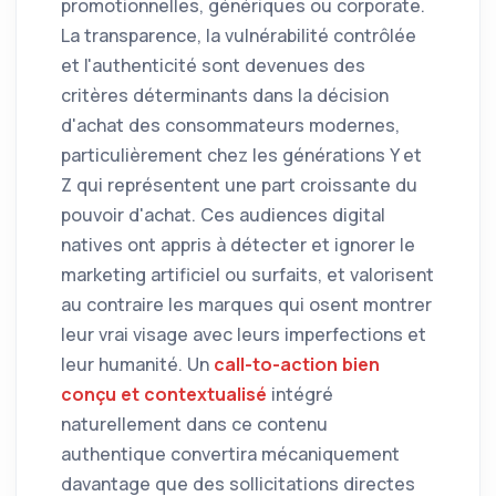
promotionnelles, génériques ou corporate.
La transparence, la vulnérabilité contrôlée
et l'authenticité sont devenues des
critères déterminants dans la décision
d'achat des consommateurs modernes,
particulièrement chez les générations Y et
Z qui représentent une part croissante du
pouvoir d'achat. Ces audiences digital
natives ont appris à détecter et ignorer le
marketing artificiel ou surfaits, et valorisent
au contraire les marques qui osent montrer
leur vrai visage avec leurs imperfections et
leur humanité. Un
call-to-action bien
conçu et contextualisé
intégré
naturellement dans ce contenu
authentique convertira mécaniquement
davantage que des sollicitations directes