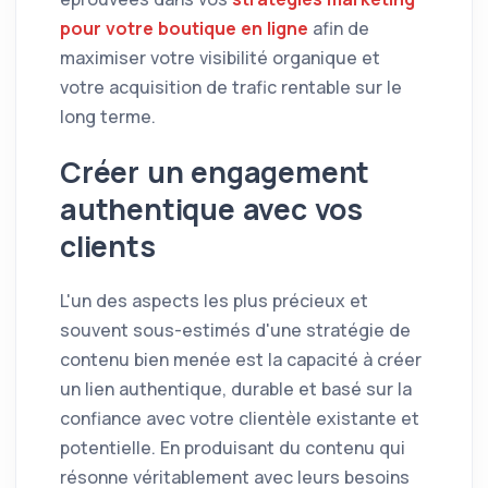
pour votre boutique en ligne
afin de
maximiser votre visibilité organique et
votre acquisition de trafic rentable sur le
long terme.
Créer un engagement
authentique avec vos
clients
L'un des aspects les plus précieux et
souvent sous-estimés d'une stratégie de
contenu bien menée est la capacité à créer
un lien authentique, durable et basé sur la
confiance avec votre clientèle existante et
potentielle. En produisant du contenu qui
résonne véritablement avec leurs besoins