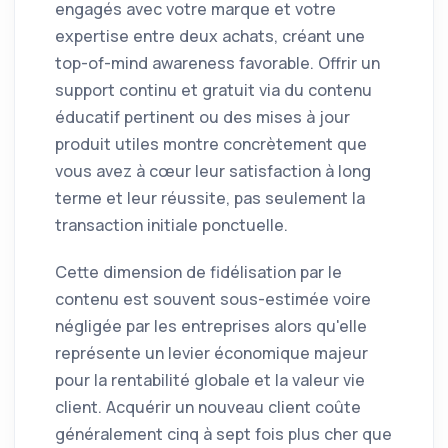
engagés avec votre marque et votre
expertise entre deux achats, créant une
top-of-mind awareness favorable. Offrir un
support continu et gratuit via du contenu
éducatif pertinent ou des mises à jour
produit utiles montre concrètement que
vous avez à cœur leur satisfaction à long
terme et leur réussite, pas seulement la
transaction initiale ponctuelle.
Cette dimension de fidélisation par le
contenu est souvent sous-estimée voire
négligée par les entreprises alors qu'elle
représente un levier économique majeur
pour la rentabilité globale et la valeur vie
client. Acquérir un nouveau client coûte
généralement cinq à sept fois plus cher que