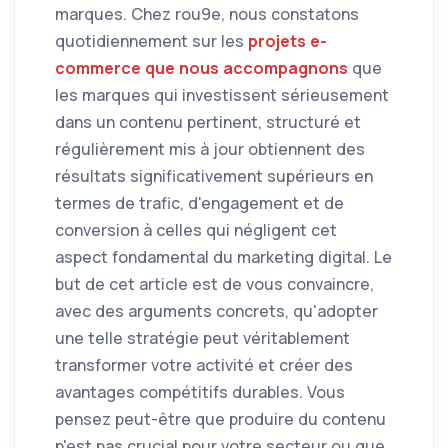
marques. Chez rou9e, nous constatons
quotidiennement sur les
projets e-
commerce que nous accompagnons
que
les marques qui investissent sérieusement
dans un contenu pertinent, structuré et
régulièrement mis à jour obtiennent des
résultats significativement supérieurs en
termes de trafic, d'engagement et de
conversion à celles qui négligent cet
aspect fondamental du marketing digital. Le
but de cet article est de vous convaincre,
avec des arguments concrets, qu'adopter
une telle stratégie peut véritablement
transformer votre activité et créer des
avantages compétitifs durables. Vous
pensez peut-être que produire du contenu
n'est pas crucial pour votre secteur ou que