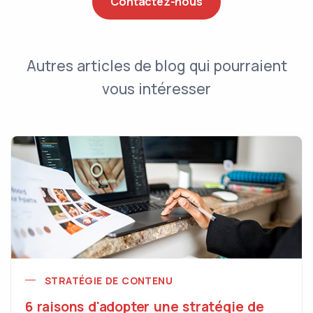
Contactez-nous
Autres articles de blog qui pourraient
vous intéresser
STRATÉGIE DE CONTENU
6 raisons d'adopter une stratégie de