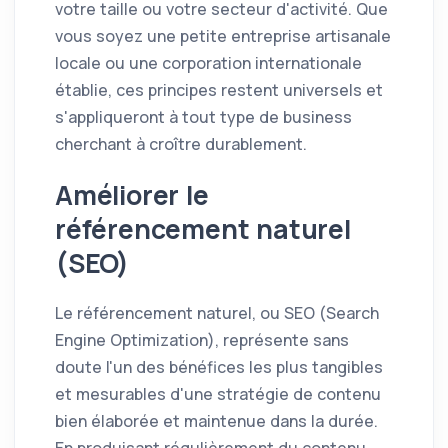
votre taille ou votre secteur d'activité. Que
vous soyez une petite entreprise artisanale
locale ou une corporation internationale
établie, ces principes restent universels et
s'appliqueront à tout type de business
cherchant à croître durablement.
Améliorer le
référencement naturel
(SEO)
Le référencement naturel, ou SEO (Search
Engine Optimization), représente sans
doute l'un des bénéfices les plus tangibles
et mesurables d'une stratégie de contenu
bien élaborée et maintenue dans la durée.
En produisant régulièrement du contenu