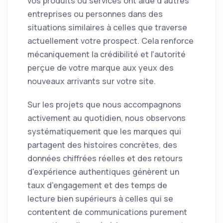
vos produits ou services ont aidé d'autres
entreprises ou personnes dans des
situations similaires à celles que traverse
actuellement votre prospect. Cela renforce
mécaniquement la crédibilité et l'autorité
perçue de votre marque aux yeux des
nouveaux arrivants sur votre site.
Sur les projets que nous accompagnons
activement au quotidien, nous observons
systématiquement que les marques qui
partagent des histoires concrètes, des
données chiffrées réelles et des retours
d'expérience authentiques génèrent un
taux d'engagement et des temps de
lecture bien supérieurs à celles qui se
contentent de communications purement