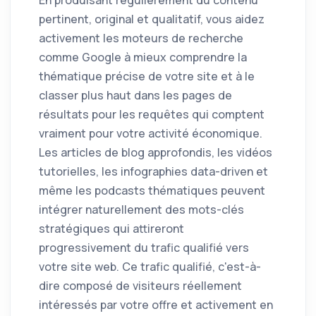
pertinent, original et qualitatif, vous aidez
activement les moteurs de recherche
comme Google à mieux comprendre la
thématique précise de votre site et à le
classer plus haut dans les pages de
résultats pour les requêtes qui comptent
vraiment pour votre activité économique.
Les articles de blog approfondis, les vidéos
tutorielles, les infographies data-driven et
même les podcasts thématiques peuvent
intégrer naturellement des mots-clés
stratégiques qui attireront
progressivement du trafic qualifié vers
votre site web. Ce trafic qualifié, c'est-à-
dire composé de visiteurs réellement
intéressés par votre offre et activement en