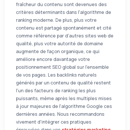
fraîcheur du contenu sont devenues des
critères déterminants dans l'algorithme de
ranking moderne. De plus, plus votre
contenu est partagé spontanément et cité
comme référence par d'autres sites web de
qualité, plus votre autorité de domaine
augmente de façon organique, ce qui
améliore encore davantage votre
positionnement SEO global sur l'ensemble
de vos pages. Les backlinks naturels
générés par un contenu de qualité restent
l'un des facteurs de ranking les plus
puissants, même après les multiples mises
à jour majeures de l'algorithme Google ces
dernières années. Nous recommandons
vivement d'intégrer ces pratiques
éprouvées dans vos
stratégies marketing