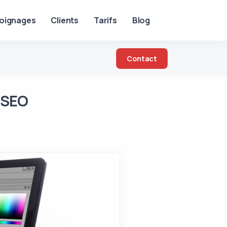
oignages
Clients
Tarifs
Blog
Contact
 SEO