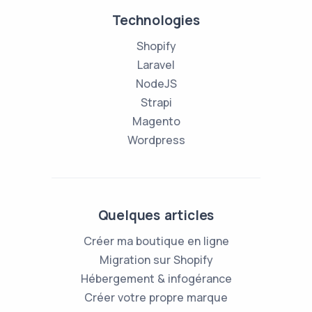
Technologies
Shopify
Laravel
NodeJS
Strapi
Magento
Wordpress
Quelques articles
Créer ma boutique en ligne
Migration sur Shopify
Hébergement & infogérance
Créer votre propre marque