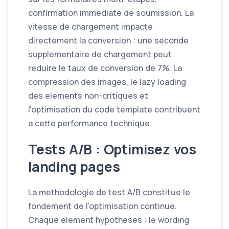
confirmation immediate de soumission. La
vitesse de chargement impacte
directement la conversion : une seconde
supplementaire de chargement peut
reduire le taux de conversion de 7%. La
compression des images, le lazy loading
des elements non-critiques et
l'optimisation du code template contribuent
a cette performance technique.
Tests A/B : Optimisez vos
landing pages
La methodologie de test A/B constitue le
fondement de l'optimisation continue.
Chaque element hypotheses : le wording