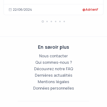
22/06/2024
@AdrienF
En savoir plus
Nous contacter
Qui sommes-nous ?
Découvrez notre FAQ
Dernières actualités
Mentions légales
Données personnelles