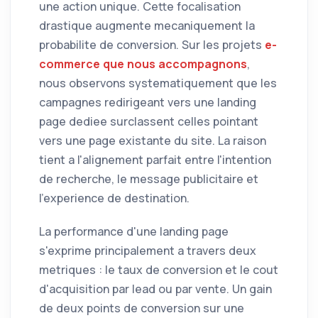
une action unique. Cette focalisation
drastique augmente mecaniquement la
probabilite de conversion. Sur les projets
e-
commerce que nous accompagnons
,
nous observons systematiquement que les
campagnes redirigeant vers une landing
page dediee surclassent celles pointant
vers une page existante du site. La raison
tient a l'alignement parfait entre l'intention
de recherche, le message publicitaire et
l'experience de destination.
La performance d'une landing page
s'exprime principalement a travers deux
metriques : le taux de conversion et le cout
d'acquisition par lead ou par vente. Un gain
de deux points de conversion sur une