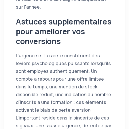
sur l'annee.
Astuces supplementaires
pour ameliorer vos
conversions
L'urgence et la rarete constituent des
leviers psychologiques puissants lorsqu'ils
sont employes authentiquement. Un
compte a rebours pour une offre limitee
dans le temps, une mention de stock
disponible reduit, une indication du nombre
d'inscrits a une formation : ces elements
activent le biais de perte aversion.
L'important reside dans la sincerite de ces
signaux. Une fausse urgence, detectee par