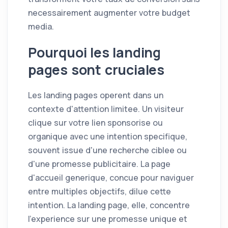
necessairement augmenter votre budget
media.
Pourquoi les landing
pages sont cruciales
Les landing pages operent dans un
contexte d'attention limitee. Un visiteur
clique sur votre lien sponsorise ou
organique avec une intention specifique,
souvent issue d'une recherche ciblee ou
d'une promesse publicitaire. La page
d'accueil generique, concue pour naviguer
entre multiples objectifs, dilue cette
intention. La landing page, elle, concentre
l'experience sur une promesse unique et