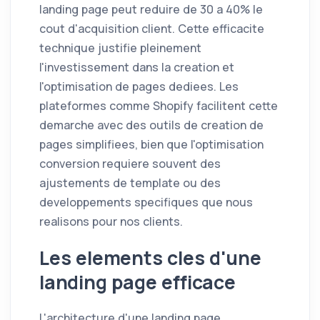
landing page peut reduire de 30 a 40% le
cout d'acquisition client. Cette efficacite
technique justifie pleinement
l'investissement dans la creation et
l'optimisation de pages dediees. Les
plateformes comme Shopify facilitent cette
demarche avec des outils de creation de
pages simplifiees, bien que l'optimisation
conversion requiere souvent des
ajustements de template ou des
developpements specifiques que nous
realisons pour nos clients.
Les elements cles d'une
landing page efficace
L'architecture d'une landing page