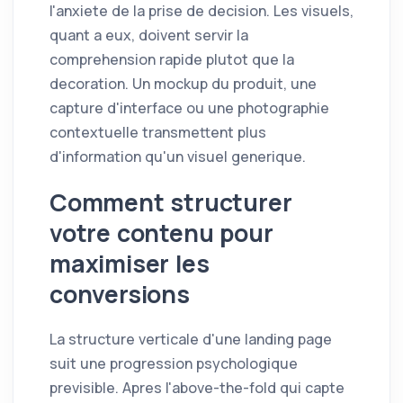
l'anxiete de la prise de decision. Les visuels,
quant a eux, doivent servir la
comprehension rapide plutot que la
decoration. Un mockup du produit, une
capture d'interface ou une photographie
contextuelle transmettent plus
d'information qu'un visuel generique.
Comment structurer
votre contenu pour
maximiser les
conversions
La structure verticale d'une landing page
suit une progression psychologique
previsible. Apres l'above-the-fold qui capte