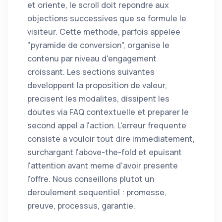
et oriente, le scroll doit repondre aux
objections successives que se formule le
visiteur. Cette methode, parfois appelee
"pyramide de conversion", organise le
contenu par niveau d'engagement
croissant. Les sections suivantes
developpent la proposition de valeur,
precisent les modalites, dissipent les
doutes via FAQ contextuelle et preparer le
second appel a l'action. L'erreur frequente
consiste a vouloir tout dire immediatement,
surchargant l'above-the-fold et epuisant
l'attention avant meme d'avoir presente
l'offre. Nous conseillons plutot un
deroulement sequentiel : promesse,
preuve, processus, garantie.