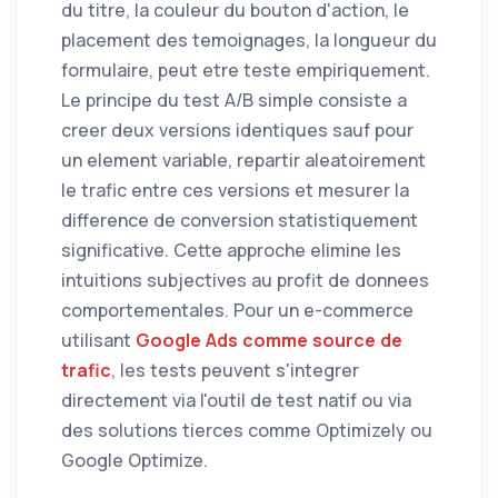
du titre, la couleur du bouton d'action, le
placement des temoignages, la longueur du
formulaire, peut etre teste empiriquement.
Le principe du test A/B simple consiste a
creer deux versions identiques sauf pour
un element variable, repartir aleatoirement
le trafic entre ces versions et mesurer la
difference de conversion statistiquement
significative. Cette approche elimine les
intuitions subjectives au profit de donnees
comportementales. Pour un e-commerce
utilisant
Google Ads comme source de
trafic
, les tests peuvent s'integrer
directement via l'outil de test natif ou via
des solutions tierces comme Optimizely ou
Google Optimize.