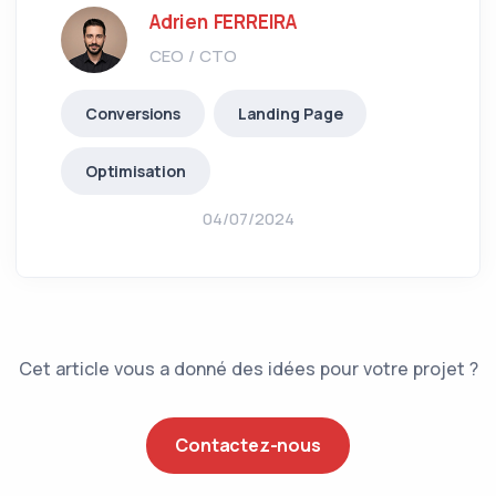
Adrien FERREIRA
CEO / CTO
Conversions
Landing Page
Optimisation
04/07/2024
Cet article vous a donné des idées pour votre projet ?
Contactez-nous