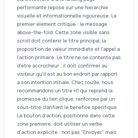
performante repose sur une hierarchie
visuelle et informationnelle rigoureuse. Le
premier element critique : le message
above-the-fold. Cette zone visible sans
scroll doit contenir le titre principal, la
proposition de valeur immediate et l'appel a
l'action primaire. Le titre ne se contente pas
d'etre accrocheur ; il doit confirmer au
visiteur qu'il est au bon endroit par rapport
a son intention initiale. Chez rou9e, nous
recommandons un titre H1 qui reprend la
promesse du lien clique, renforcee par un
sous-titre clarifiant le benefice specifique.
Le bouton d'action, positionne dans cette
zone premiere, doit utiliser un verbe
d'action explicite : non pas "Envoyer" mais