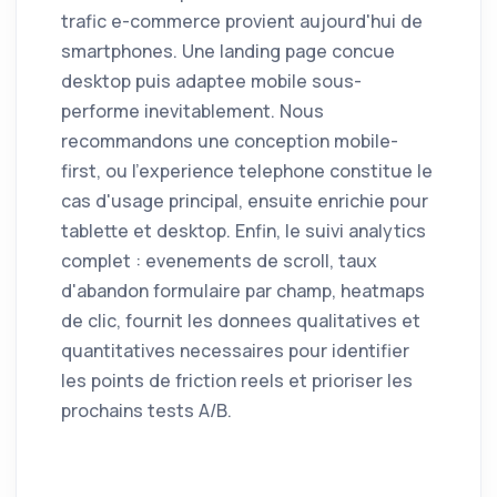
trafic e-commerce provient aujourd'hui de
smartphones. Une landing page concue
desktop puis adaptee mobile sous-
performe inevitablement. Nous
recommandons une conception mobile-
first, ou l'experience telephone constitue le
cas d'usage principal, ensuite enrichie pour
tablette et desktop. Enfin, le suivi analytics
complet : evenements de scroll, taux
d'abandon formulaire par champ, heatmaps
de clic, fournit les donnees qualitatives et
quantitatives necessaires pour identifier
les points de friction reels et prioriser les
prochains tests A/B.