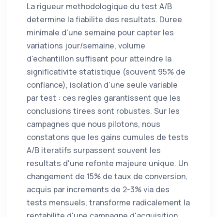
La rigueur methodologique du test A/B
determine la fiabilite des resultats. Duree
minimale d'une semaine pour capter les
variations jour/semaine, volume
d'echantillon suffisant pour atteindre la
significativite statistique (souvent 95% de
confiance), isolation d'une seule variable
par test : ces regles garantissent que les
conclusions tirees sont robustes. Sur les
campagnes que nous pilotons, nous
constatons que les gains cumules de tests
A/B iteratifs surpassent souvent les
resultats d'une refonte majeure unique. Un
changement de 15% de taux de conversion,
acquis par increments de 2-3% via des
tests mensuels, transforme radicalement la
rentabilite d'une campagne d'acquisition