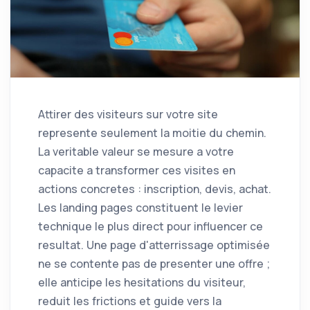
Attirer des visiteurs sur votre site
represente seulement la moitie du chemin.
La veritable valeur se mesure a votre
capacite a transformer ces visites en
actions concretes : inscription, devis, achat.
Les landing pages constituent le levier
technique le plus direct pour influencer ce
resultat. Une page d'atterrissage optimisée
ne se contente pas de presenter une offre ;
elle anticipe les hesitations du visiteur,
reduit les frictions et guide vers la