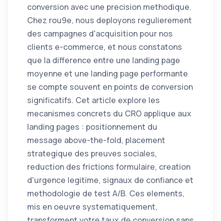
conversion avec une precision methodique.
Chez rou9e, nous deployons regulierement
des campagnes d'acquisition pour nos
clients e-commerce, et nous constatons
que la difference entre une landing page
moyenne et une landing page performante
se compte souvent en points de conversion
significatifs. Cet article explore les
mecanismes concrets du CRO applique aux
landing pages : positionnement du
message above-the-fold, placement
strategique des preuves sociales,
reduction des frictions formulaire, creation
d'urgence legitime, signaux de confiance et
methodologie de test A/B. Ces elements,
mis en oeuvre systematiquement,
transforment votre taux de conversion sans