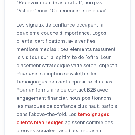
"Recevoir mon devis gratuit", non pas
"Valider" mais "Commencer mon essai".
Les signaux de confiance occupent la
deuxieme couche d'importance. Logos
clients, certifications, avis verifies,
mentions medias : ces elements rassurent
le visiteur sur la legitimite de l'offre. Leur
placement strategique varie selon l'objectif.
Pour une inscription newsletter, les
temoignages peuvent apparaitre plus bas.
Pour un formulaire de contact B2B avec
engagement financier, nous positionnons
les marques de confiance plus haut, parfois
dans l'above-the-fold. Les
temoignages
clients bien rediges
agissent comme des
preuves sociales tangibles, reduisant