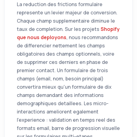
La reduction des frictions formulaire
represente un levier majeur de conversion.
Chaque champ supplementaire diminue le
taux de completion. Sur les projets
Shopify
que nous deployons
, nous recommandons
de differencier nettement les champs
obligatoires des champs optionnels, voire
de supprimer ces derniers en phase de
premier contact. Un formulaire de trois
champs (email, nom, besoin principal)
convertira mieux qu'un formulaire de dix
champs demandant des informations
demographiques detaillees. Les micro-
interactions ameliorent egalement
l'experience : validation en temps reel des
formats email, barre de progression visuelle
sur les formulaires multi-etapes,