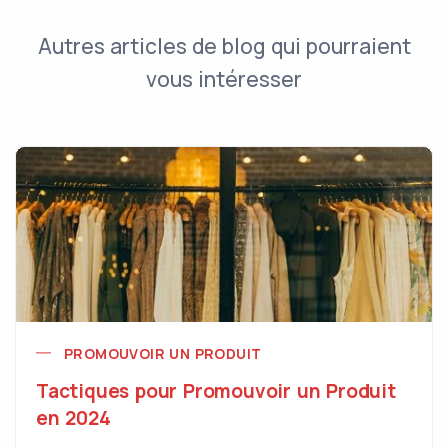
Autres articles de blog qui pourraient
vous intéresser
PROMOUVOIR UN PRODUIT
Tactiques pour Promouvoir un Produit
en 2024