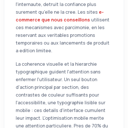
l'internaute, detruit la confiance plus
surement qu'elle ne la cree. Les sites
e-
commerce que nous conseillons
utilisent
ces mecanismes avec parcimonie, en les
reservant aux veritables promotions
temporaires ou aux lancements de produit
a edition limitee.
La coherence visuelle et la hierarchie
typographique guident l'attention sans
enfermer l'utilisateur. Un seul bouton
d'action principal par section, des
contrastes de couleur suffisants pour
l'accessibilite, une typographie lisible sur
mobile : ces details d'interface cumulent
leur impact. L'optimisation mobile merite
une attention particuliere. Pres de 70% du