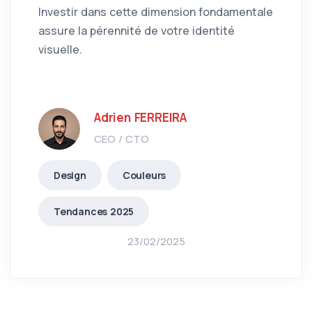
Investir dans cette dimension fondamentale
assure la pérennité de votre identité
visuelle.
Adrien FERREIRA
CEO / CTO
Design
Couleurs
Tendances 2025
23/02/2025