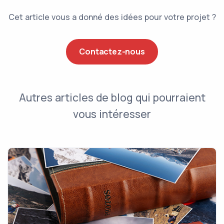
Cet article vous a donné des idées pour votre projet ?
Contactez-nous
Autres articles de blog qui pourraient
vous intéresser