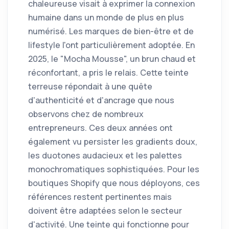
chaleureuse visait à exprimer la connexion
humaine dans un monde de plus en plus
numérisé. Les marques de bien-être et de
lifestyle l'ont particulièrement adoptée. En
2025, le "Mocha Mousse", un brun chaud et
réconfortant, a pris le relais. Cette teinte
terreuse répondait à une quête
d'authenticité et d'ancrage que nous
observons chez de nombreux
entrepreneurs. Ces deux années ont
également vu persister les gradients doux,
les duotones audacieux et les palettes
monochromatiques sophistiquées. Pour les
boutiques Shopify que nous déployons, ces
références restent pertinentes mais
doivent être adaptées selon le secteur
d'activité. Une teinte qui fonctionne pour