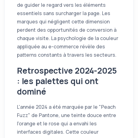
de guider le regard vers les éléments
essentiels sans surcharger la page. Les
marques qui négligent cette dimension
perdent des opportunités de conversion à
chaque visite. La psychologie de la couleur
appliquée au e-commerce révèle des
patterns constants à travers les secteurs.
Retrospective 2024-2025
: les palettes qui ont
dominé
L'année 2024 a été marquée par le "Peach
Fuzz" de Pantone, une teinte douce entre
l'orange et le rose qui a envahi les
interfaces digitales. Cette couleur