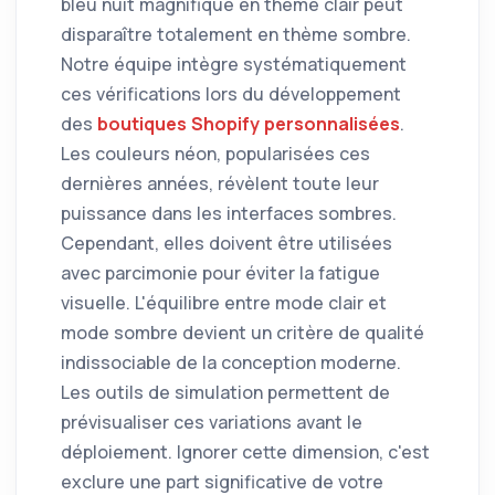
bleu nuit magnifique en thème clair peut
disparaître totalement en thème sombre.
Notre équipe intègre systématiquement
ces vérifications lors du développement
des
boutiques Shopify personnalisées
.
Les couleurs néon, popularisées ces
dernières années, révèlent toute leur
puissance dans les interfaces sombres.
Cependant, elles doivent être utilisées
avec parcimonie pour éviter la fatigue
visuelle. L'équilibre entre mode clair et
mode sombre devient un critère de qualité
indissociable de la conception moderne.
Les outils de simulation permettent de
prévisualiser ces variations avant le
déploiement. Ignorer cette dimension, c'est
exclure une part significative de votre