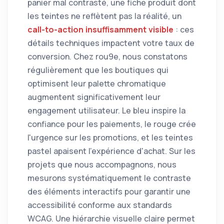
panier mal contrasté, une fiche produit dont
les teintes ne reflètent pas la réalité, un
call-to-action insuffisamment visible
: ces
détails techniques impactent votre taux de
conversion. Chez rou9e, nous constatons
régulièrement que les boutiques qui
optimisent leur palette chromatique
augmentent significativement leur
engagement utilisateur. Le bleu inspire la
confiance pour les paiements, le rouge crée
l'urgence sur les promotions, et les teintes
pastel apaisent l'expérience d'achat. Sur les
projets que nous accompagnons, nous
mesurons systématiquement le contraste
des éléments interactifs pour garantir une
accessibilité conforme aux standards
WCAG. Une hiérarchie visuelle claire permet