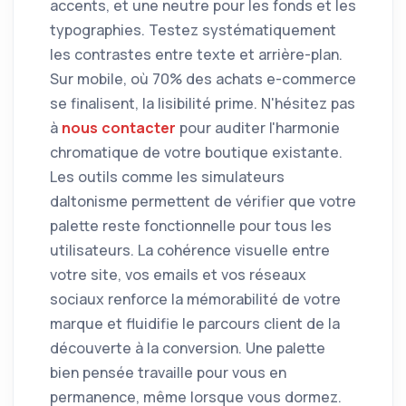
accents, et une neutre pour les fonds et les
typographies. Testez systématiquement
les contrastes entre texte et arrière-plan.
Sur mobile, où 70% des achats e-commerce
se finalisent, la lisibilité prime. N'hésitez pas
à
nous contacter
pour auditer l'harmonie
chromatique de votre boutique existante.
Les outils comme les simulateurs
daltonisme permettent de vérifier que votre
palette reste fonctionnelle pour tous les
utilisateurs. La cohérence visuelle entre
votre site, vos emails et vos réseaux
sociaux renforce la mémorabilité de votre
marque et fluidifie le parcours client de la
découverte à la conversion. Une palette
bien pensée travaille pour vous en
permanence, même lorsque vous dormez.