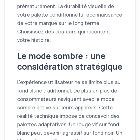
prématurément. La durabilité visuelle de
votre palette conditionne la reconnaissance
de votre marque sur le long terme.
Choisissez des couleurs qui racontent
votre histoire.
Le mode sombre : une
considération stratégique
L'expérience utilisateur ne se limite plus au
fond blanc traditionnel. De plus en plus de
consommateurs naviguent avec le mode
sombre activé sur leurs appareils. Cette
réalité technique impose de concevoir des
palettes adaptatives. Un rouge vif sur fond
blanc peut devenir agressif sur fond noir. Un