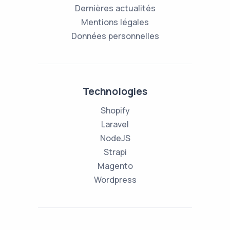
Dernières actualités
Mentions légales
Données personnelles
Technologies
Shopify
Laravel
NodeJS
Strapi
Magento
Wordpress