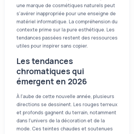
une marque de cosmétiques naturels peut
s'avérer inappropriée pour une enseigne de
matériel informatique. La compréhension du
contexte prime sur la pure esthétique. Les
tendances passées restent des ressources
utiles pour inspirer sans copier.
Les tendances
chromatiques qui
émergent en 2026
À l'aube de cette nouvelle année, plusieurs
directions se dessinent. Les rouges terreux
et profonds gagnent du terrain, notamment
dans l'univers de la décoration et de la
mode. Ces teintes chaudes et soutenues