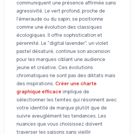
communiquent une présence affirmée sans
agressivité. Le vert profond, proche de
l'émeraude ou du sapin, se positionne
comme une évolution des classiques
écologiques. Il offre sophistication et
pérennité. Le "digital lavender", un violet
pastel désaturé, continue son ascension
pour les marques ciblant une audience
jeune et créative. Ces évolutions
chromatiques ne sont pas des diktats mais
des inspirations.
Créer une charte
graphique efficace
implique de
sélectionner les teintes qui résonnent avec
votre identité de marque plutôt que de
suivre aveuglément les tendances. Les
nuances que vous choisissez doivent
traverser les saisons sans vieillir