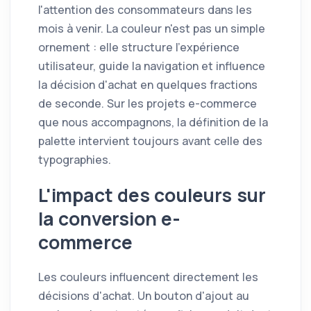
l'attention des consommateurs dans les
mois à venir. La couleur n'est pas un simple
ornement : elle structure l'expérience
utilisateur, guide la navigation et influence
la décision d'achat en quelques fractions
de seconde. Sur les projets e-commerce
que nous accompagnons, la définition de la
palette intervient toujours avant celle des
typographies.
L'impact des couleurs sur
la conversion e-
commerce
Les couleurs influencent directement les
décisions d'achat. Un bouton d'ajout au