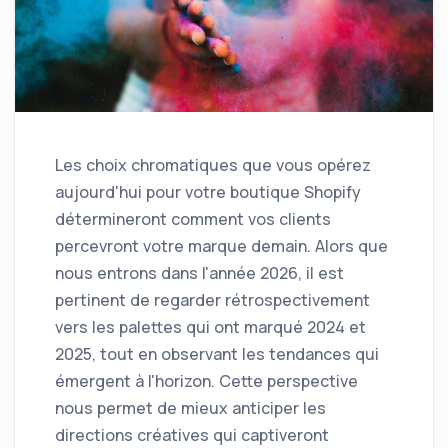
Les choix chromatiques que vous opérez
aujourd'hui pour votre boutique Shopify
détermineront comment vos clients
percevront votre marque demain. Alors que
nous entrons dans l'année 2026, il est
pertinent de regarder rétrospectivement
vers les palettes qui ont marqué 2024 et
2025, tout en observant les tendances qui
émergent à l'horizon. Cette perspective
nous permet de mieux anticiper les
directions créatives qui captiveront