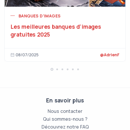
BANQUES D'IMAGES
Les meilleures banques d'images
gratuites 2025
08/07/2025
@AdrienF
En savoir plus
Nous contacter
Qui sommes-nous ?
Découvrez notre FAQ