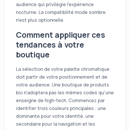
audience qui privilégie l'expérience
nocturne. La compatibilité mode sombre
n'est plus optionnelle.
Comment appliquer ces
tendances à votre
boutique
La sélection de votre palette chromatique
doit partir de votre positionnement et de
votre audience. Une boutique de produits
bio n'adoptera pas les mêmes codes qu'une
enseigne de high-tech. Commencez par
identifier trois couleurs principales : une
dominante pour votre identité, une
secondaire pour la navigation et les