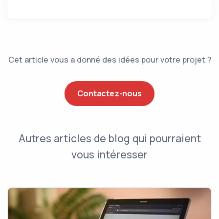
Cet article vous a donné des idées pour votre projet ?
Contactez-nous
Autres articles de blog qui pourraient
vous intéresser