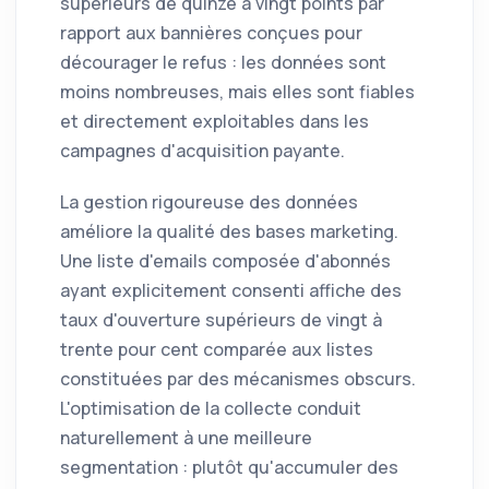
supérieurs de quinze à vingt points par
rapport aux bannières conçues pour
décourager le refus : les données sont
moins nombreuses, mais elles sont fiables
et directement exploitables dans les
campagnes d'acquisition payante.
La gestion rigoureuse des données
améliore la qualité des bases marketing.
Une liste d'emails composée d'abonnés
ayant explicitement consenti affiche des
taux d'ouverture supérieurs de vingt à
trente pour cent comparée aux listes
constituées par des mécanismes obscurs.
L'optimisation de la collecte conduit
naturellement à une meilleure
segmentation : plutôt qu'accumuler des