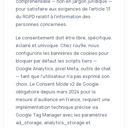
compréhensible — non en jargon juridique —
pour satisfaire aux exigences de l'article 13
du RGPD relatif à l'information des
personnes concernées.
Le consentement doit être libre, spécifique,
éclairé et univoque. Chez rou9e, nous
configurons les bannières de cookies pour
bloquer par défaut les scripts tiers —
Google Analytics, pixel Meta, outils de chat
— tant que l'utilisateur n'a pas exprimé son
choix. Le Consent Mode v2 de Google,
obligatoire depuis mars 2024 pour la
mesure d'audience en France, requiert une
implémentation technique précise via
Google Tag Manager avec les paramètres
ad_storage, analytics_storage et