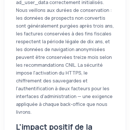
ad_user_data correctement initialisés.
Nous veillons aux durées de conservation :
les données de prospects non convertis
sont généralement purgées après trois ans,
les factures conservées à des fins fiscales
respectent la période légale de dix ans, et
les données de navigation anonymisées
peuvent être conservées treize mois selon
les recommandations CNIL. La sécurité
impose l'activation du HTTPS, le
chiffrement des sauvegardes et
l'authentification à deux facteurs pour les
interfaces d'administration — une exigence
appliquée à chaque back-office que nous
livrons.
L'impact positif de la