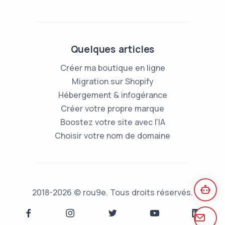
Quelques articles
Créer ma boutique en ligne
Migration sur Shopify
Hébergement & infogérance
Créer votre propre marque
Boostez votre site avec l'IA
Choisir votre nom de domaine
2018-2026 © rou9e. Tous droits réservés.