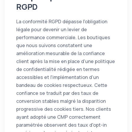
RGPD
La conformité RGPD dépasse l'obligation
légale pour devenir un levier de
performance commerciale. Les boutiques
que nous suivons constatent une
amélioration mesurable de la confiance
client après la mise en place d'une politique
de confidentialité rédigée en termes
accessibles et l'implémentation d'un
bandeau de cookies respectueux. Cette
confiance se traduit par des taux de
conversion stables malgré la disparition
progressive des cookies tiers. Nos clients
ayant adopté une CMP correctement
paramétrée observent des taux d'opt-in