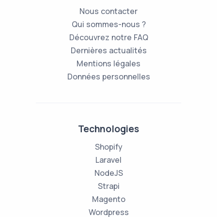
Nous contacter
Qui sommes-nous ?
Découvrez notre FAQ
Dernières actualités
Mentions légales
Données personnelles
Technologies
Shopify
Laravel
NodeJS
Strapi
Magento
Wordpress