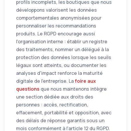
profils incomplets, les boutiques que nous
développons valorisent les données
comportementales anonymisées pour
personnaliser les recommandations
produits. Le RGPD encourage aussi
l'organisation interne : établir un registre
des traitements, nommer un délégué à la
protection des données lorsque les seuils
légaux sont atteints, ou documenter les
analyses d'impact renforce la maturité
digitale de l'entreprise. La
foire aux
questions
que nous maintenons intègre
une section dédiée aux droits des
personnes : accès, rectification,
effacement, portabilité et opposition, avec
des délais de réponse garantis sous un
mois conformément à l'article 12 du RGPD.