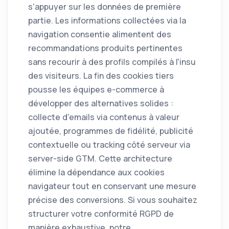
s'appuyer sur les données de première
partie. Les informations collectées via la
navigation consentie alimentent des
recommandations produits pertinentes
sans recourir à des profils compilés à l'insu
des visiteurs. La fin des cookies tiers
pousse les équipes e-commerce à
développer des alternatives solides :
collecte d'emails via contenus à valeur
ajoutée, programmes de fidélité, publicité
contextuelle ou tracking côté serveur via
server-side GTM. Cette architecture
élimine la dépendance aux cookies
navigateur tout en conservant une mesure
précise des conversions. Si vous souhaitez
structurer votre conformité RGPD de
manière exhaustive, notre