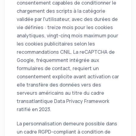
consentement capables de conditionner le
chargement des scripts à la catégorie
validée par l'utilisateur, avec des durées de
vie définies : treize mois pour les cookies
analytiques, vingt-cinq mois maximum pour
les cookies publicitaires selon les
recommandations CNIL. La reCAPTCHA de
Google, fréquemment intégrée aux
formulaires de contact, requiert un
consentement explicite avant activation car
elle transfère des données vers des
serveurs américains au titre du cadre
transatlantique Data Privacy Framework
ratifié en 2023.
La personnalisation demeure possible dans
un cadre RGPD-compliant à condition de