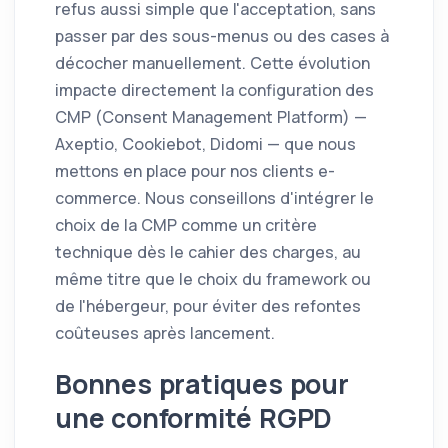
refus aussi simple que l'acceptation, sans
passer par des sous-menus ou des cases à
décocher manuellement. Cette évolution
impacte directement la configuration des
CMP (Consent Management Platform) —
Axeptio, Cookiebot, Didomi — que nous
mettons en place pour nos clients e-
commerce. Nous conseillons d'intégrer le
choix de la CMP comme un critère
technique dès le cahier des charges, au
même titre que le choix du framework ou
de l'hébergeur, pour éviter des refontes
coûteuses après lancement.
Bonnes pratiques pour
une conformité RGPD