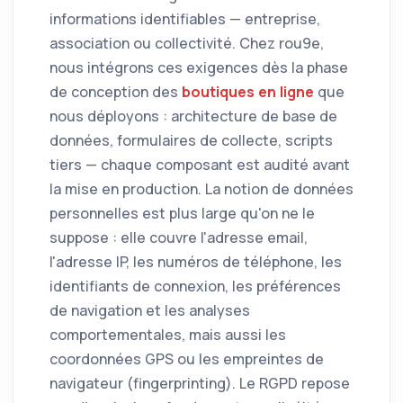
informations identifiables — entreprise,
association ou collectivité. Chez rou9e,
nous intégrons ces exigences dès la phase
de conception des
boutiques en ligne
que
nous déployons : architecture de base de
données, formulaires de collecte, scripts
tiers — chaque composant est audité avant
la mise en production. La notion de données
personnelles est plus large qu'on ne le
suppose : elle couvre l'adresse email,
l'adresse IP, les numéros de téléphone, les
identifiants de connexion, les préférences
de navigation et les analyses
comportementales, mais aussi les
coordonnées GPS ou les empreintes de
navigateur (fingerprinting). Le RGPD repose