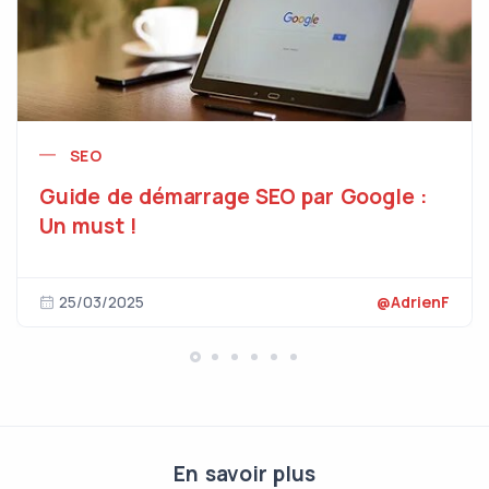
SEO
Guide de démarrage SEO par Google :
Un must !
25/03/2025
@AdrienF
En savoir plus