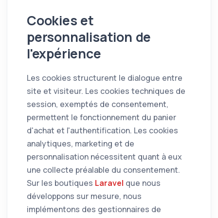
Cookies et
personnalisation de
l'expérience
Les cookies structurent le dialogue entre
site et visiteur. Les cookies techniques de
session, exemptés de consentement,
permettent le fonctionnement du panier
d'achat et l'authentification. Les cookies
analytiques, marketing et de
personnalisation nécessitent quant à eux
une collecte préalable du consentement.
Sur les boutiques
Laravel
que nous
développons sur mesure, nous
implémentons des gestionnaires de