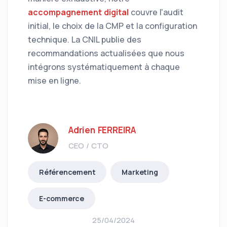
accompagnement digital
couvre l'audit
initial, le choix de la CMP et la configuration
technique. La CNIL publie des
recommandations actualisées que nous
intégrons systématiquement à chaque
mise en ligne.
Adrien FERREIRA
CEO / CTO
Référencement
Marketing
E-commerce
25/04/2024