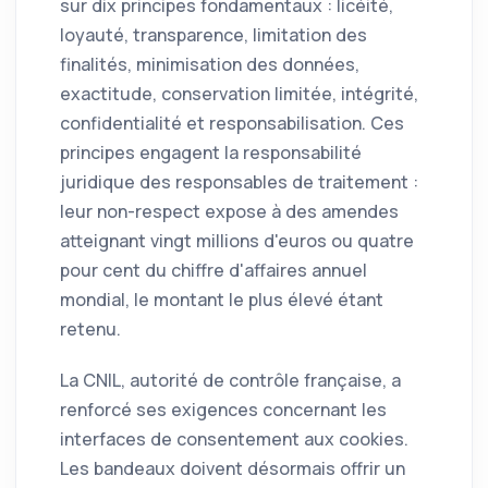
sur dix principes fondamentaux : licéité,
loyauté, transparence, limitation des
finalités, minimisation des données,
exactitude, conservation limitée, intégrité,
confidentialité et responsabilisation. Ces
principes engagent la responsabilité
juridique des responsables de traitement :
leur non-respect expose à des amendes
atteignant vingt millions d'euros ou quatre
pour cent du chiffre d'affaires annuel
mondial, le montant le plus élevé étant
retenu.
La CNIL, autorité de contrôle française, a
renforcé ses exigences concernant les
interfaces de consentement aux cookies.
Les bandeaux doivent désormais offrir un