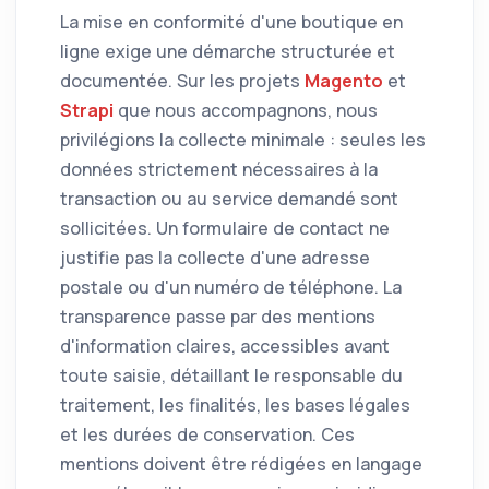
La mise en conformité d'une boutique en
ligne exige une démarche structurée et
documentée. Sur les projets
Magento
et
Strapi
que nous accompagnons, nous
privilégions la collecte minimale : seules les
données strictement nécessaires à la
transaction ou au service demandé sont
sollicitées. Un formulaire de contact ne
justifie pas la collecte d'une adresse
postale ou d'un numéro de téléphone. La
transparence passe par des mentions
d'information claires, accessibles avant
toute saisie, détaillant le responsable du
traitement, les finalités, les bases légales
et les durées de conservation. Ces
mentions doivent être rédigées en langage