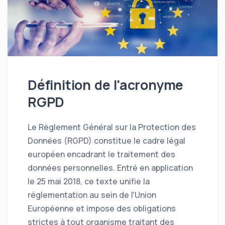
Définition de l'acronyme
RGPD
Le Règlement Général sur la Protection des
Données (RGPD) constitue le cadre légal
européen encadrant le traitement des
données personnelles. Entré en application
le 25 mai 2018, ce texte unifie la
réglementation au sein de l'Union
Européenne et impose des obligations
strictes à tout organisme traitant des