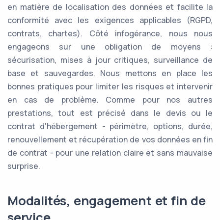
en matière de localisation des données et facilite la
conformité avec les exigences applicables (RGPD,
contrats, chartes). Côté infogérance, nous nous
engageons sur une obligation de moyens :
sécurisation, mises à jour critiques, surveillance de
base et sauvegardes. Nous mettons en place les
bonnes pratiques pour limiter les risques et intervenir
en cas de problème. Comme pour nos autres
prestations, tout est précisé dans le devis ou le
contrat d'hébergement - périmètre, options, durée,
renouvellement et récupération de vos données en fin
de contrat - pour une relation claire et sans mauvaise
surprise.
Modalités, engagement et fin de
service