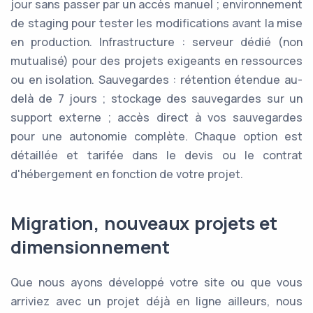
jour sans passer par un accès manuel ; environnement
de staging pour tester les modifications avant la mise
en production. Infrastructure : serveur dédié (non
mutualisé) pour des projets exigeants en ressources
ou en isolation. Sauvegardes : rétention étendue au-
delà de 7 jours ; stockage des sauvegardes sur un
support externe ; accès direct à vos sauvegardes
pour une autonomie complète. Chaque option est
détaillée et tarifée dans le devis ou le contrat
d'hébergement en fonction de votre projet.
Migration, nouveaux projets et
dimensionnement
Que nous ayons développé votre site ou que vous
arriviez avec un projet déjà en ligne ailleurs, nous