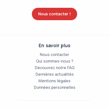
Nous contacter !
En savoir plus
Nous contacter
Qui sommes-nous ?
Découvrez notre FAQ
Dernières actualités
Mentions légales
Données personnelles