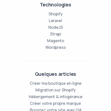
Technologies
Shopify
Laravel
NodeJS
Strapi
Magento
Wordpress
Quelques articles
Créer ma boutique en ligne
Migration sur Shopify
Hébergement & infogérance
Créer votre propre marque
Boostez votre site avec l'IA