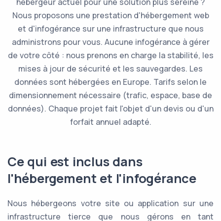
hébergeur actuel pour une solution plus sereine ?
Nous proposons une prestation d'hébergement web
et d'infogérance sur une infrastructure que nous
administrons pour vous. Aucune infogérance à gérer
de votre côté : nous prenons en charge la stabilité, les
mises à jour de sécurité et les sauvegardes. Les
données sont hébergées en Europe. Tarifs selon le
dimensionnement nécessaire (trafic, espace, base de
données). Chaque projet fait l'objet d'un devis ou d'un
forfait annuel adapté.
Ce qui est inclus dans
l'hébergement et l'infogérance
Nous hébergeons votre site ou application sur une
infrastructure tierce que nous gérons en tant