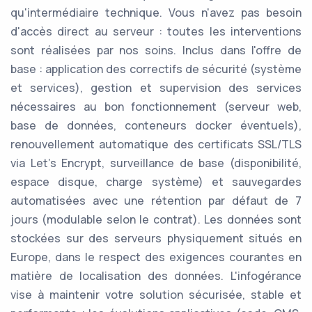
qu'intermédiaire technique. Vous n'avez pas besoin
d'accès direct au serveur : toutes les interventions
sont réalisées par nos soins. Inclus dans l'offre de
base : application des correctifs de sécurité (système
et services), gestion et supervision des services
nécessaires au bon fonctionnement (serveur web,
base de données, conteneurs docker éventuels),
renouvellement automatique des certificats SSL/TLS
via Let's Encrypt, surveillance de base (disponibilité,
espace disque, charge système) et sauvegardes
automatisées avec une rétention par défaut de 7
jours (modulable selon le contrat). Les données sont
stockées sur des serveurs physiquement situés en
Europe, dans le respect des exigences courantes en
matière de localisation des données. L'infogérance
vise à maintenir votre solution sécurisée, stable et