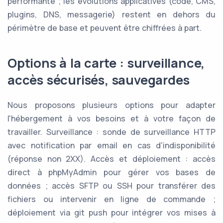
performante ; les évolutions applicatives (code, CMS,
plugins, DNS, messagerie) restent en dehors du
périmètre de base et peuvent être chiffrées à part.
Options à la carte : surveillance,
accès sécurisés, sauvegardes
Nous proposons plusieurs options pour adapter
l'hébergement à vos besoins et à votre façon de
travailler. Surveillance : sonde de surveillance HTTP
avec notification par email en cas d'indisponibilité
(réponse non 2XX). Accès et déploiement : accès
direct à phpMyAdmin pour gérer vos bases de
données ; accès SFTP ou SSH pour transférer des
fichiers ou intervenir en ligne de commande ;
déploiement via git push pour intégrer vos mises à