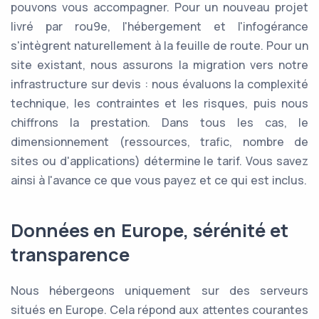
pouvons vous accompagner. Pour un nouveau projet
livré par rou9e, l'hébergement et l'infogérance
s'intègrent naturellement à la feuille de route. Pour un
site existant, nous assurons la migration vers notre
infrastructure sur devis : nous évaluons la complexité
technique, les contraintes et les risques, puis nous
chiffrons la prestation. Dans tous les cas, le
dimensionnement (ressources, trafic, nombre de
sites ou d'applications) détermine le tarif. Vous savez
ainsi à l'avance ce que vous payez et ce qui est inclus.
Données en Europe, sérénité et
transparence
Nous hébergeons uniquement sur des serveurs
situés en Europe. Cela répond aux attentes courantes