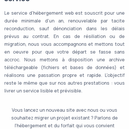
Le service d'hébergement web est souscrit pour une
durée minimale d'un an, renouvelable par tacite
reconduction, sauf dénonciation dans les délais
prévus au contrat. En cas de résiliation ou de
migration, nous vous accompagnons et mettons tout
en oeuvre pour que votre départ se fasse sans
accroc. Nous mettons à disposition une archive
téléchargeable (fichiers et bases de données) et
réalisons une passation propre et rapide. L'objectif
reste le même que sur nos autres prestations : vous
livrer un service lisible et prévisible.
Vous lancez un nouveau site avec nous ou vous
souhaitez migrer un projet existant ? Parlons de
l'hébergement et du forfait qui vous convient