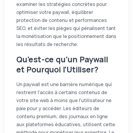
examiner les stratégies concrètes pour
optimiser votre paywall, équilibrer
protection de contenu et performances
SEO, et éviter les pièges qui pénalisent tant
la monétisation que le positionnement dans
les résultats de recherche.
Qu'est-ce qu'un Paywall
et Pourquoi l'Utiliser?
Un paywall est une barrière numérique qui
restreint l'accès à certains contenus de
votre site web à moins que l'utilisateur ne
paie pour y accéder. Les éditeurs de
contenu premium, des journaux en ligne
aux plateformes éducatives, utilisent cette
méthode pour monétiser leur expertise. Le