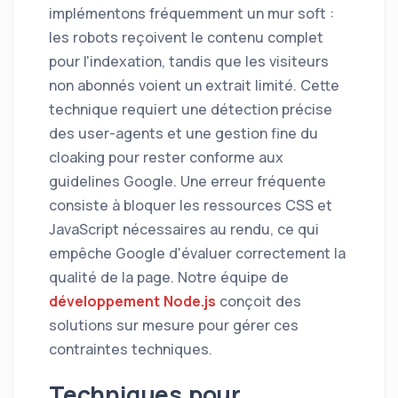
implémentons fréquemment un mur soft :
les robots reçoivent le contenu complet
pour l'indexation, tandis que les visiteurs
non abonnés voient un extrait limité. Cette
technique requiert une détection précise
des user-agents et une gestion fine du
cloaking pour rester conforme aux
guidelines Google. Une erreur fréquente
consiste à bloquer les ressources CSS et
JavaScript nécessaires au rendu, ce qui
empêche Google d'évaluer correctement la
qualité de la page. Notre équipe de
développement Node.js
conçoit des
solutions sur mesure pour gérer ces
contraintes techniques.
Techniques pour