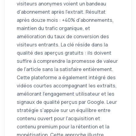
visiteurs anonymes voient un bandeau
d'abonnement après l'extrait. Résultat
après douze mois : +40% d'abonnements,
maintien du trafic organique, et
amélioration du taux de conversion des
visiteurs entrants. La clé réside dans la
qualité des aperçus gratuits : ils doivent
suffire à comprendre la promesse de valeur
de l'article sans la satisfaire entièrement.
Cette plateforme a également intégré des
vidéos courtes accompagnant les extraits,
améliorant l'engagement utilisateur et les
signaux de qualité perçus par Google. Leur
stratégie s'appuie sur un équilibre entre
contenu ouvert pour l'acquisition et
contenu premium pour la rétention et la
monétisation. Cette approche illustre