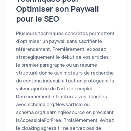
Optimiser son Paywall
pour le SEO
Plusieurs techniques concrètes permettent
d'optimiser un paywall sans sacrifier le
référencement. Premièrement, exposez
stratégiquement le début de vos articles :
le premier paragraphe ou un résumé
structuré donne aux moteurs de recherche
du contenu indexable tout en protégeant la
valeur ajoutée de l'article complet.
Deuxièmement, structurez vos données
avec schema.org/NewsArticle ou
schema.org/LearningResource en précisant
isAccessibleForFree. Troisièmement, évitez
le cloaking agressif : ne servez pas de