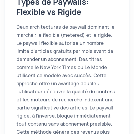
Types de Paywalls:
Flexible vs Rigide
Deux architectures de paywall dominent le
marché : le flexible (metered) et le rigide.
Le paywall flexible autorise un nombre
limité d'articles gratuits par mois avant de
demander un abonnement. Des titres
comme le New York Times ou Le Monde
utilisent ce modèle avec succès. Cette
approche offre un avantage double :
l'utilisateur découvre la qualité du contenu,
et les moteurs de recherche indexent une
partie significative des articles. Le paywall
rigide, à l'inverse, bloque immédiatement
tout contenu sans abonnement préalable.
Cette méthode génère des revenus plus