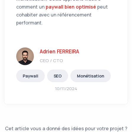
comment un
paywall bien optimisé
peut
cohabiter avec un référencement
performant.
Adrien FERREIRA
CEO / CTO
Paywall
SEO
Monétisation
10/11/2024
Cet article vous a donné des idées pour votre projet ?