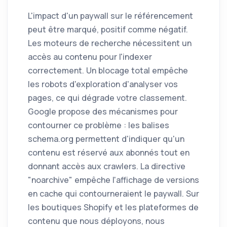
L'impact d'un paywall sur le référencement
peut être marqué, positif comme négatif.
Les moteurs de recherche nécessitent un
accès au contenu pour l'indexer
correctement. Un blocage total empêche
les robots d'exploration d'analyser vos
pages, ce qui dégrade votre classement.
Google propose des mécanismes pour
contourner ce problème : les balises
schema.org permettent d'indiquer qu'un
contenu est réservé aux abonnés tout en
donnant accès aux crawlers. La directive
"noarchive" empêche l'affichage de versions
en cache qui contourneraient le paywall. Sur
les boutiques Shopify et les plateformes de
contenu que nous déployons, nous