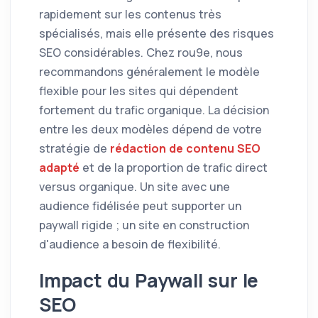
rapidement sur les contenus très
spécialisés, mais elle présente des risques
SEO considérables. Chez rou9e, nous
recommandons généralement le modèle
flexible pour les sites qui dépendent
fortement du trafic organique. La décision
entre les deux modèles dépend de votre
stratégie de
rédaction de contenu SEO
adapté
et de la proportion de trafic direct
versus organique. Un site avec une
audience fidélisée peut supporter un
paywall rigide ; un site en construction
d'audience a besoin de flexibilité.
Impact du Paywall sur le
SEO