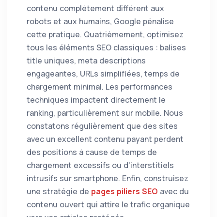
contenu complètement différent aux
robots et aux humains, Google pénalise
cette pratique. Quatrièmement, optimisez
tous les éléments SEO classiques : balises
title uniques, meta descriptions
engageantes, URLs simplifiées, temps de
chargement minimal. Les performances
techniques impactent directement le
ranking, particulièrement sur mobile. Nous
constatons régulièrement que des sites
avec un excellent contenu payant perdent
des positions à cause de temps de
chargement excessifs ou d'interstitiels
intrusifs sur smartphone. Enfin, construisez
une stratégie de
pages piliers SEO
avec du
contenu ouvert qui attire le trafic organique