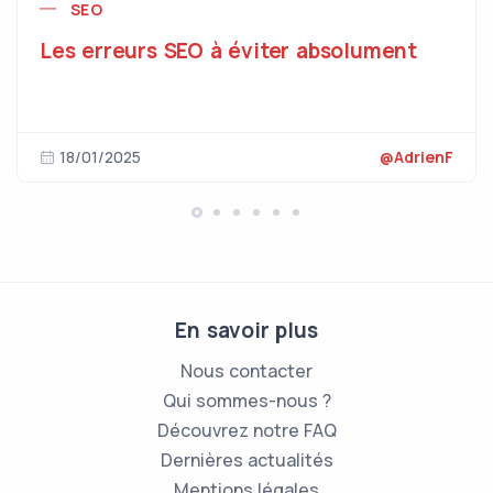
SEO
Les erreurs SEO à éviter absolument
18/01/2025
@AdrienF
En savoir plus
Nous contacter
Qui sommes-nous ?
Découvrez notre FAQ
Dernières actualités
Mentions légales