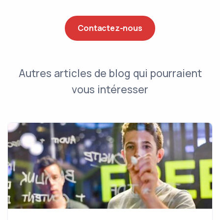
Contactez-nous
Autres articles de blog qui pourraient
vous intéresser