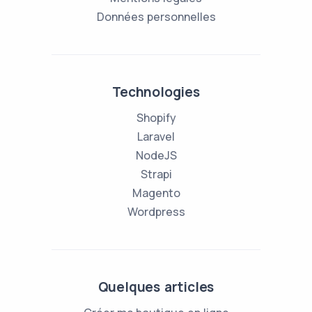
Données personnelles
Technologies
Shopify
Laravel
NodeJS
Strapi
Magento
Wordpress
Quelques articles