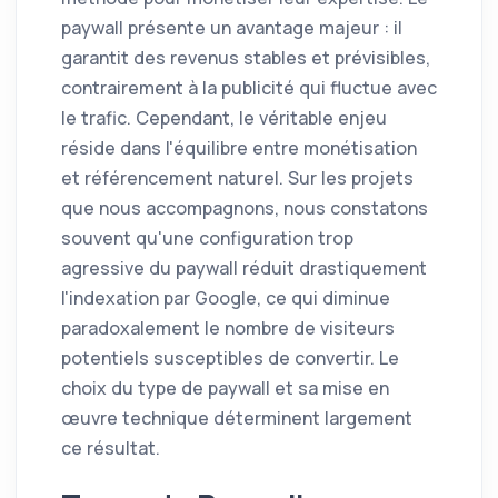
paywall présente un avantage majeur : il
garantit des revenus stables et prévisibles,
contrairement à la publicité qui fluctue avec
le trafic. Cependant, le véritable enjeu
réside dans l'équilibre entre monétisation
et référencement naturel. Sur les projets
que nous accompagnons, nous constatons
souvent qu'une configuration trop
agressive du paywall réduit drastiquement
l'indexation par Google, ce qui diminue
paradoxalement le nombre de visiteurs
potentiels susceptibles de convertir. Le
choix du type de paywall et sa mise en
œuvre technique déterminent largement
ce résultat.