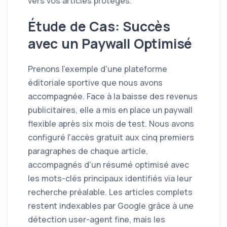
vers vos articles protégés.
Étude de Cas: Succès
avec un Paywall Optimisé
Prenons l'exemple d'une plateforme
éditoriale sportive que nous avons
accompagnée. Face à la baisse des revenus
publicitaires, elle a mis en place un paywall
flexible après six mois de test. Nous avons
configuré l'accès gratuit aux cinq premiers
paragraphes de chaque article,
accompagnés d'un résumé optimisé avec
les mots-clés principaux identifiés via leur
recherche préalable. Les articles complets
restent indexables par Google grâce à une
détection user-agent fine, mais les