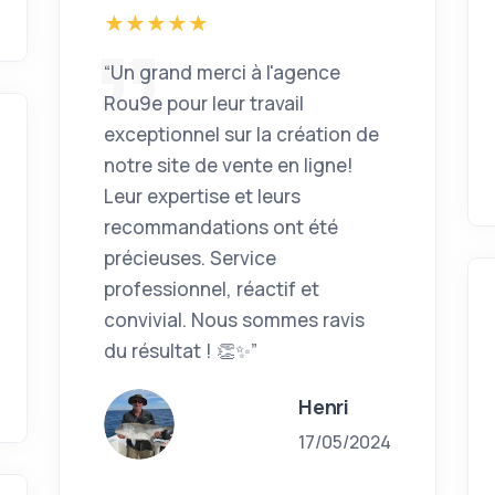
“Un grand merci à l'agence
Rou9e pour leur travail
exceptionnel sur la création de
notre site de vente en ligne!
Leur expertise et leurs
recommandations ont été
précieuses. Service
professionnel, réactif et
convivial. Nous sommes ravis
du résultat ! 👏✨”
Henri
17/05/2024