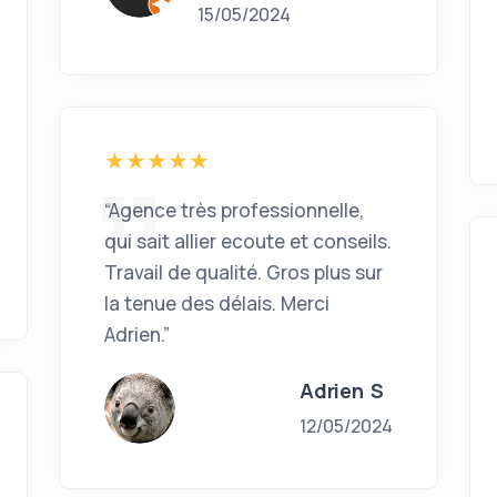
15/05/2024
“Agence très professionnelle,
qui sait allier ecoute et conseils.
Travail de qualité. Gros plus sur
la tenue des délais. Merci
Adrien.”
Adrien S
12/05/2024