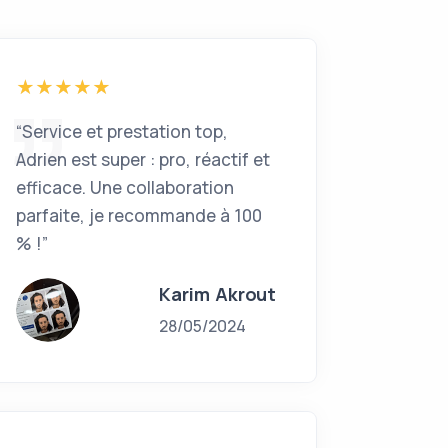
“Service et prestation top,
Adrien est super : pro, réactif et
efficace. Une collaboration
parfaite, je recommande à 100
% !”
Karim Akrout
28/05/2024