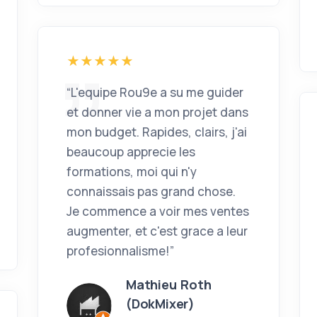
“L'equipe Rou9e a su me guider
et donner vie a mon projet dans
mon budget. Rapides, clairs, j'ai
beaucoup apprecie les
formations, moi qui n'y
connaissais pas grand chose.
Je commence a voir mes ventes
augmenter, et c'est grace a leur
profesionnalisme!”
Mathieu Roth
(dokMixer)