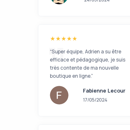
“Super équipe, Adrien a su être
efficace et pédagogique, je suis
très contente de ma nouvelle
boutique en ligne.”
Fabienne Lecour
17/05/2024