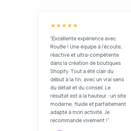
“Excellente expérience avec
Rou9e ! Une équipe à l’écoute,
réactive et ultra-compétente
dans la création de boutiques
Shopify. Tout a été clair du
début à la fin, avec un vrai sens
du détail et du conseil. Le
résultat est à la hauteur : un site
moderne, fluide et parfaitement
adapté à mon activité. Je
recommande vivement !”