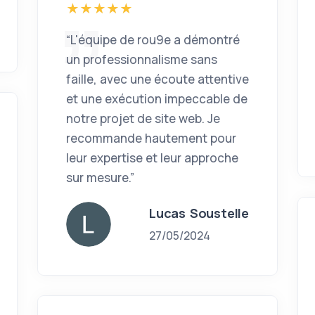
“L'équipe de rou9e a démontré
un professionnalisme sans
faille, avec une écoute attentive
et une exécution impeccable de
notre projet de site web. Je
recommande hautement pour
leur expertise et leur approche
sur mesure.”
Lucas Soustelle
27/05/2024