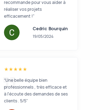
recommande pour vous aider à
réaliser vos projets
efficacement !”
Cedric Bourquin
19/05/2024
“Une belle équipe bien
professionnels , très efficace et
à l'écoute des demandes de ses
clients . 5/5”