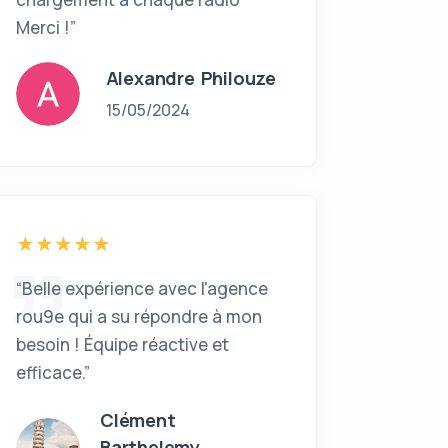
Merci !”
Alexandre Philouze
15/05/2024
“Belle expérience avec l'agence
rou9e qui a su répondre à mon
besoin ! Équipe réactive et
efficace.”
Clément
Barthelemy