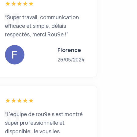
“Super travail, communication
efficace et simple, délais
respectés, merci Rou9e !”
Florence
26/05/2024
“L'équipe de rou9e s'est montré
super professionnelle et
disponible. Je vous les