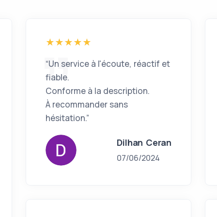
“Un service à l'écoute, réactif et
fiable.
Conforme à la description.
À recommander sans
hésitation.”
Dilhan Ceran
07/06/2024