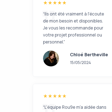
“Ils ont été vraiment à l'écoute
de mon besoin et disponibles.
Je vous les recommande pour
votre projet professionnel ou
personnel.”
Chloé Bertheville
15/05/2024
“L'équipe Rou9e m'a aidée dans