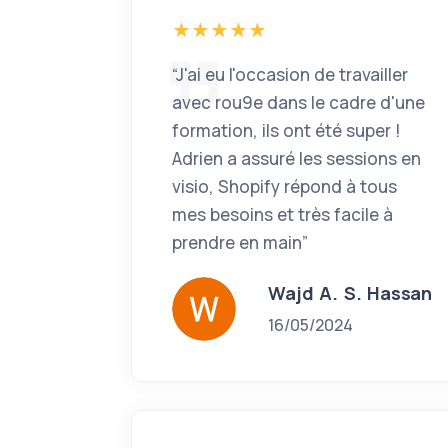
“J'ai eu l'occasion de travailler
avec rou9e dans le cadre d'une
formation, ils ont été super !
Adrien a assuré les sessions en
visio, Shopify répond à tous
mes besoins et très facile à
prendre en main”
Wajd A. S. Hassan
16/05/2024