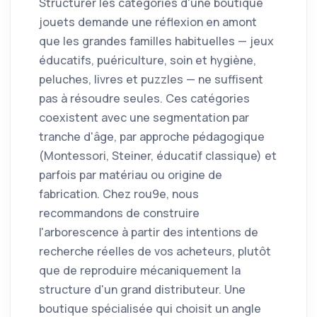
Structurer les catégories d'une boutique
jouets demande une réflexion en amont
que les grandes familles habituelles — jeux
éducatifs, puériculture, soin et hygiène,
peluches, livres et puzzles — ne suffisent
pas à résoudre seules. Ces catégories
coexistent avec une segmentation par
tranche d'âge, par approche pédagogique
(Montessori, Steiner, éducatif classique) et
parfois par matériau ou origine de
fabrication. Chez rou9e, nous
recommandons de construire
l'arborescence à partir des intentions de
recherche réelles de vos acheteurs, plutôt
que de reproduire mécaniquement la
structure d'un grand distributeur. Une
boutique spécialisée qui choisit un angle