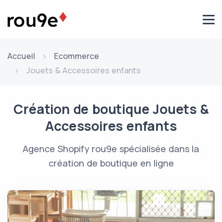
Aller au contenu
Accueil
Ecommerce
Jouets & Accessoires enfants
Création de boutique Jouets &
Accessoires enfants
Agence Shopify rou9e spécialisée dans la
création de boutique en ligne