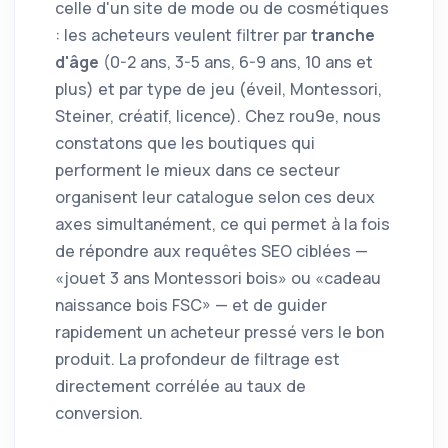
celle d'un site de mode ou de cosmétiques
: les acheteurs veulent filtrer par
tranche
d'âge
(0-2 ans, 3-5 ans, 6-9 ans, 10 ans et
plus) et par type de jeu (éveil, Montessori,
Steiner, créatif, licence). Chez rou9e, nous
constatons que les boutiques qui
performent le mieux dans ce secteur
organisent leur catalogue selon ces deux
axes simultanément, ce qui permet à la fois
de répondre aux requêtes SEO ciblées —
«jouet 3 ans Montessori bois» ou «cadeau
naissance bois FSC» — et de guider
rapidement un acheteur pressé vers le bon
produit. La profondeur de filtrage est
directement corrélée au taux de
conversion.