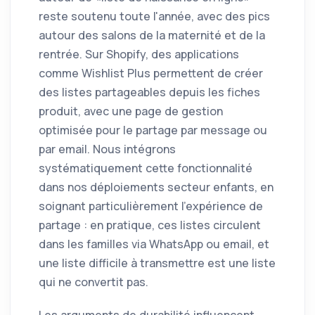
reste soutenu toute l'année, avec des pics
autour des salons de la maternité et de la
rentrée. Sur Shopify, des applications
comme Wishlist Plus permettent de créer
des listes partageables depuis les fiches
produit, avec une page de gestion
optimisée pour le partage par message ou
par email. Nous intégrons
systématiquement cette fonctionnalité
dans nos déploiements secteur enfants, en
soignant particulièrement l'expérience de
partage : en pratique, ces listes circulent
dans les familles via WhatsApp ou email, et
une liste difficile à transmettre est une liste
qui ne convertit pas.
Les arguments de durabilité influencent