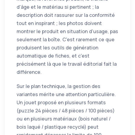
d'âge et le matériau si pertinent ; la
description doit rassurer sur la conformité
tout en inspirant ; les photos doivent
montrer le produit en situation d'usage, pas
seulement la boîte. C'est rarement ce que
produisent les outils de génération
automatique de fiches, et c'est
précisément là que le travail éditorial fait la
différence.
Sur le plan technique, la gestion des
variantes mérite une attention particulière.
Un jouet proposé en plusieurs formats
(puzzle 24 pièces / 48 pièces / 100 pièces)
ou en plusieurs matériaux (bois naturel /
bois laqué / plastique recyclé) peut
rapidement dépasser la limite de 100