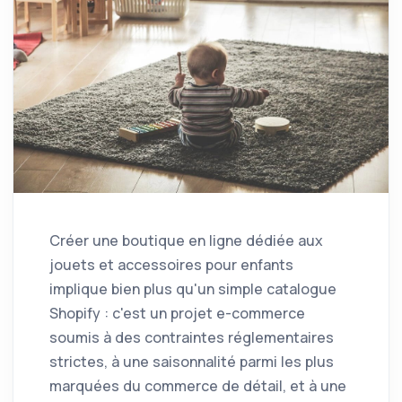
Créer une boutique en ligne dédiée aux
jouets et accessoires pour enfants
implique bien plus qu'un simple catalogue
Shopify : c'est un projet e-commerce
soumis à des contraintes réglementaires
strictes, à une saisonnalité parmi les plus
marquées du commerce de détail, et à une