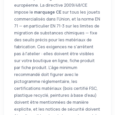
européenne. La directive 2009/48/CE
impose le
marquage CE
sur tous les jouets
commercialisés dans l'Union, et la norme EN
71 — en particulier EN 71-3 sur les limites de
migration de substances chimiques — fixe
des seuils précis pour les matériaux de
fabrication. Ces exigences ne s'arrêtent
pas à l'atelier : elles doivent être visibles
sur votre boutique en ligne, fiche produit
par fiche produit. L'âge minimum
recommandé doit figurer avec le
pictogramme réglementaire, les
certifications matériaux (bois certifié FSC,
plastique recyclé, peintures à base d'eau)
doivent être mentionnées de manière
explicite, et les notices de sécurité doivent