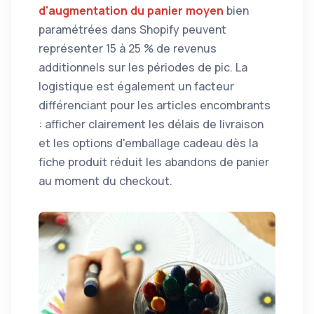
d'augmentation du panier moyen
bien
paramétrées dans Shopify peuvent
représenter 15 à 25 % de revenus
additionnels sur les périodes de pic. La
logistique est également un facteur
différenciant pour les articles encombrants
: afficher clairement les délais de livraison
et les options d'emballage cadeau dès la
fiche produit réduit les abandons de panier
au moment du checkout.