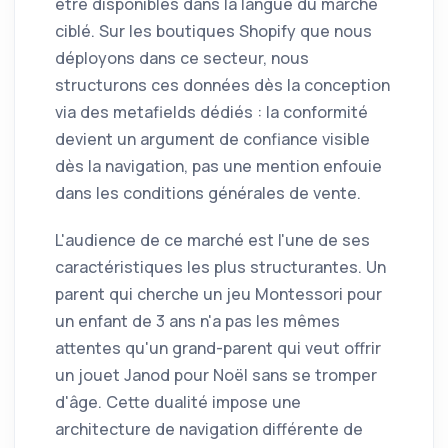
être disponibles dans la langue du marché
ciblé. Sur les boutiques Shopify que nous
déployons dans ce secteur, nous
structurons ces données dès la conception
via des metafields dédiés : la conformité
devient un argument de confiance visible
dès la navigation, pas une mention enfouie
dans les conditions générales de vente.
L'audience de ce marché est l'une de ses
caractéristiques les plus structurantes. Un
parent qui cherche un jeu Montessori pour
un enfant de 3 ans n'a pas les mêmes
attentes qu'un grand-parent qui veut offrir
un jouet Janod pour Noël sans se tromper
d'âge. Cette dualité impose une
architecture de navigation différente de