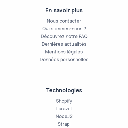
En savoir plus
Nous contacter
Qui sommes-nous ?
Découvrez notre FAQ
Dernières actualités
Mentions légales
Données personnelles
Technologies
Shopify
Laravel
NodeJS
Strapi