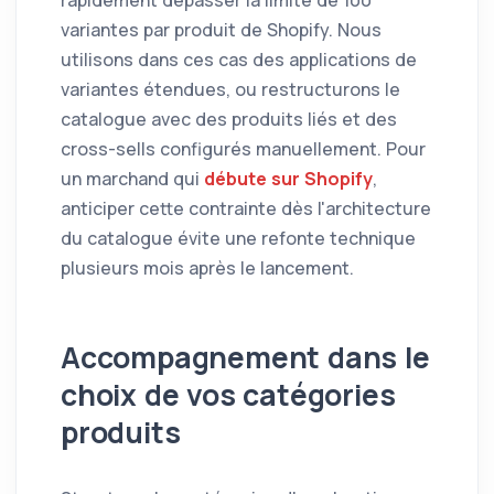
variantes par produit de Shopify. Nous
utilisons dans ces cas des applications de
variantes étendues, ou restructurons le
catalogue avec des produits liés et des
cross-sells configurés manuellement. Pour
un marchand qui
débute sur Shopify
,
anticiper cette contrainte dès l'architecture
du catalogue évite une refonte technique
plusieurs mois après le lancement.
Accompagnement dans le
choix de vos catégories
produits