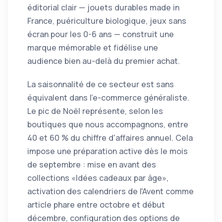
éditorial clair — jouets durables made in
France, puériculture biologique, jeux sans
écran pour les 0-6 ans — construit une
marque mémorable et fidélise une
audience bien au-delà du premier achat.
La saisonnalité de ce secteur est sans
équivalent dans l'e-commerce généraliste.
Le pic de Noël représente, selon les
boutiques que nous accompagnons, entre
40 et 60 % du chiffre d'affaires annuel. Cela
impose une préparation active dès le mois
de septembre : mise en avant des
collections «Idées cadeaux par âge»,
activation des calendriers de l'Avent comme
article phare entre octobre et début
décembre, configuration des options de