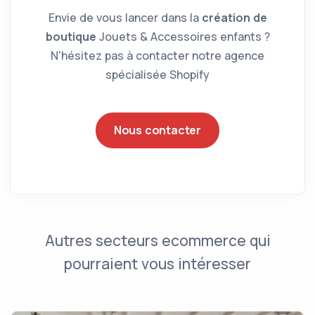
Envie de vous lancer dans la
création de
boutique
Jouets & Accessoires enfants ?
N'hésitez pas à contacter notre agence
spécialisée Shopify
Nous contacter
Autres secteurs ecommerce qui
pourraient vous intéresser