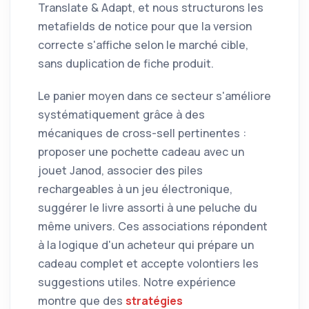
Translate & Adapt, et nous structurons les
metafields de notice pour que la version
correcte s'affiche selon le marché cible,
sans duplication de fiche produit.
Le panier moyen dans ce secteur s'améliore
systématiquement grâce à des
mécaniques de cross-sell pertinentes :
proposer une pochette cadeau avec un
jouet Janod, associer des piles
rechargeables à un jeu électronique,
suggérer le livre assorti à une peluche du
même univers. Ces associations répondent
à la logique d'un acheteur qui prépare un
cadeau complet et accepte volontiers les
suggestions utiles. Notre expérience
montre que des
stratégies