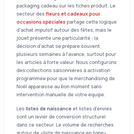
packaging cadeau sur les fiches produit. Le
secteur des
fleurs et cadeaux pour
occasions spéciales
partage cette logique
d'achat impulsif autour des fêtes, mais le
jouet présente une particularité : la
décision d'achat se prépare souvent
plusieurs semaines à l'avance, surtout pour
les articles à forte valeur. Nous configurons
des collections saisonnières à activation
programmée pour que le merchandising de
Noël apparaisse au bon moment sans
intervention manuelle de votre équipe.
Les
listes de naissance
et listes d'envies
sont un levier de conversion structurel
dans ce secteur. Le volume de recherches
autour de «liste de naissance en ligne»