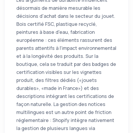
désormais de manière mesurable les
décisions d'achat dans le secteur du jouet.
Bois certifié FSC, plastique recyclé,
peintures à base d'eau, fabrication
européenne : ces éléments rassurent des
parents attentifs à l'impact environnemental
et à la longévité des produits. Sur la
boutique, cela se traduit par des badges de
certification visibles sur les vignettes
produit, des filtres dédiés («jouets
durables», «made in France») et des
descriptions intégrant les certifications de
façon naturelle. La gestion des notices
multilingues est un autre point de friction
réglementaire : Shopify intègre nativement
la gestion de plusieurs langues via