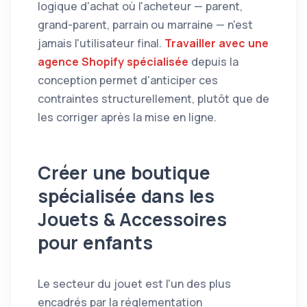
logique d'achat où l'acheteur — parent,
grand-parent, parrain ou marraine — n'est
jamais l'utilisateur final.
Travailler avec une
agence Shopify spécialisée
depuis la
conception permet d'anticiper ces
contraintes structurellement, plutôt que de
les corriger après la mise en ligne.
Créer une boutique
spécialisée dans les
Jouets & Accessoires
pour enfants
Le secteur du jouet est l'un des plus
encadrés par la réglementation