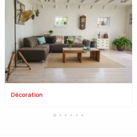
Décoration