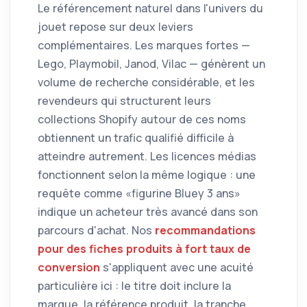
Le référencement naturel dans l'univers du
jouet repose sur deux leviers
complémentaires. Les marques fortes —
Lego, Playmobil, Janod, Vilac — génèrent un
volume de recherche considérable, et les
revendeurs qui structurent leurs
collections Shopify autour de ces noms
obtiennent un trafic qualifié difficile à
atteindre autrement. Les licences médias
fonctionnent selon la même logique : une
requête comme «figurine Bluey 3 ans»
indique un acheteur très avancé dans son
parcours d'achat. Nos
recommandations
pour des fiches produits à fort taux de
conversion
s'appliquent avec une acuité
particulière ici : le titre doit inclure la
marque, la référence produit, la tranche