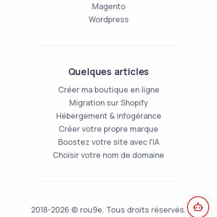
Magento
Wordpress
Quelques articles
Créer ma boutique en ligne
Migration sur Shopify
Hébergement & infogérance
Créer votre propre marque
Boostez votre site avec l'IA
Choisir votre nom de domaine
2018-2026 © rou9e. Tous droits réservés.