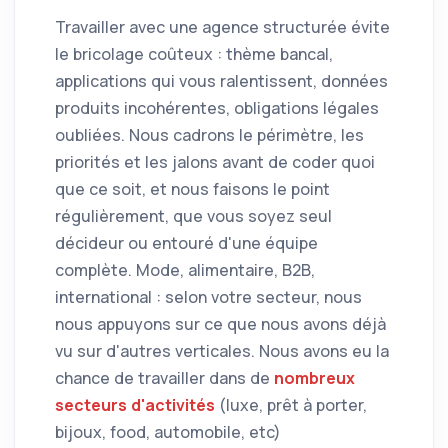
Travailler avec une agence structurée évite
le bricolage coûteux : thème bancal,
applications qui vous ralentissent, données
produits incohérentes, obligations légales
oubliées. Nous cadrons le périmètre, les
priorités et les jalons avant de coder quoi
que ce soit, et nous faisons le point
régulièrement, que vous soyez seul
décideur ou entouré d'une équipe
complète. Mode, alimentaire, B2B,
international : selon votre secteur, nous
nous appuyons sur ce que nous avons déjà
vu sur d'autres verticales. Nous avons eu la
chance de travailler dans de
nombreux
secteurs d'activités
(luxe, prêt à porter,
bijoux, food, automobile, etc)