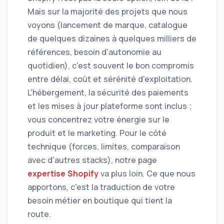
Mais sur la majorité des projets que nous
voyons (lancement de marque, catalogue
de quelques dizaines à quelques milliers de
références, besoin d'autonomie au
quotidien), c'est souvent le bon compromis
entre délai, coût et sérénité d'exploitation.
L'hébergement, la sécurité des paiements
et les mises à jour plateforme sont inclus ;
vous concentrez votre énergie sur le
produit et le marketing. Pour le côté
technique (forces, limites, comparaison
avec d'autres stacks), notre page
expertise Shopify
va plus loin. Ce que nous
apportons, c'est la traduction de votre
besoin métier en boutique qui tient la
route.