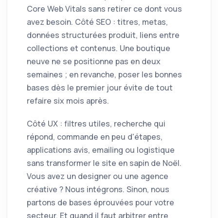
Core Web Vitals sans retirer ce dont vous
avez besoin. Côté SEO : titres, metas,
données structurées produit, liens entre
collections et contenus. Une boutique
neuve ne se positionne pas en deux
semaines ; en revanche, poser les bonnes
bases dès le premier jour évite de tout
refaire six mois après.
Côté UX : filtres utiles, recherche qui
répond, commande en peu d'étapes,
applications avis, emailing ou logistique
sans transformer le site en sapin de Noël.
Vous avez un designer ou une agence
créative ? Nous intégrons. Sinon, nous
partons de bases éprouvées pour votre
secteur. Et quand il faut arbitrer entre