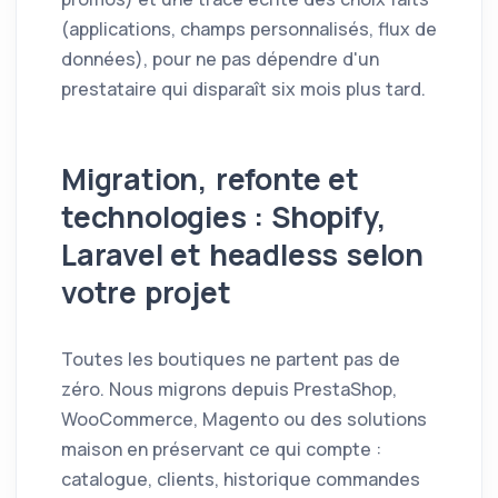
(applications, champs personnalisés, flux de
données), pour ne pas dépendre d'un
prestataire qui disparaît six mois plus tard.
Migration, refonte et
technologies : Shopify,
Laravel et headless selon
votre projet
Toutes les boutiques ne partent pas de
zéro. Nous migrons depuis PrestaShop,
WooCommerce, Magento ou des solutions
maison en préservant ce qui compte :
catalogue, clients, historique commandes