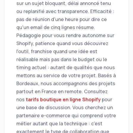
sur un sujet bloquant, délai annoncé tenu
ou replanifié avec transparence. Efficacité :
pas de réunion d'une heure pour dire ce
qu'un email de cinq lignes résume.
Pédagogie pour vous rendre autonome sur
Shopify, patience quand vous découvrez
l'outil, franchise quand une idée est
réalisable mais pas dans le budget ou le
timing actuel : autant de qualités que nous
mettons au service de votre projet. Basés à
Bordeaux, nous accompagnons des projets
partout en France en remote. Consultez
nos
tarifs boutique en ligne Shopify
pour
une base de discussion. Vous cherchez un
partenaire e-commerce qui comprend votre
métier autant que la technique : c'est
exactement le type de collaboration que