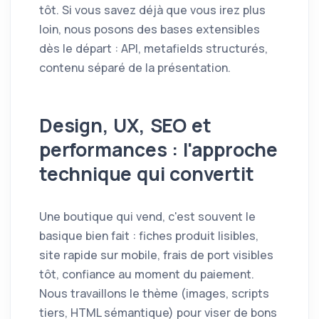
tôt. Si vous savez déjà que vous irez plus
loin, nous posons des bases extensibles
dès le départ : API, metafields structurés,
contenu séparé de la présentation.
Design, UX, SEO et
performances : l'approche
technique qui convertit
Une boutique qui vend, c'est souvent le
basique bien fait : fiches produit lisibles,
site rapide sur mobile, frais de port visibles
tôt, confiance au moment du paiement.
Nous travaillons le thème (images, scripts
tiers, HTML sémantique) pour viser de bons