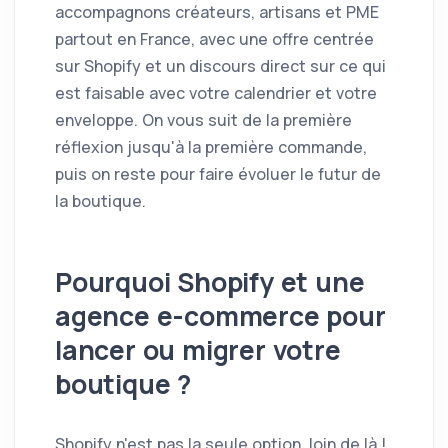
accompagnons créateurs, artisans et PME
partout en France, avec une offre centrée
sur Shopify et un discours direct sur ce qui
est faisable avec votre calendrier et votre
enveloppe. On vous suit de la première
réflexion jusqu'à la première commande,
puis on reste pour faire évoluer le futur de
la boutique.
Pourquoi Shopify et une
agence e-commerce pour
lancer ou migrer votre
boutique ?
Shopify n'est pas la seule option, loin de là !