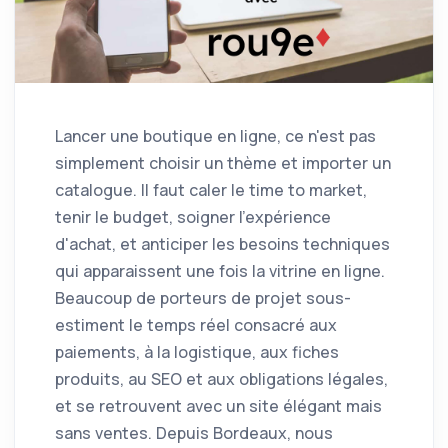
Lancer une boutique en ligne, ce n'est pas
simplement choisir un thème et importer un
catalogue. Il faut caler le time to market,
tenir le budget, soigner l'expérience
d'achat, et anticiper les besoins techniques
qui apparaissent une fois la vitrine en ligne.
Beaucoup de porteurs de projet sous-
estiment le temps réel consacré aux
paiements, à la logistique, aux fiches
produits, au SEO et aux obligations légales,
et se retrouvent avec un site élégant mais
sans ventes. Depuis Bordeaux, nous