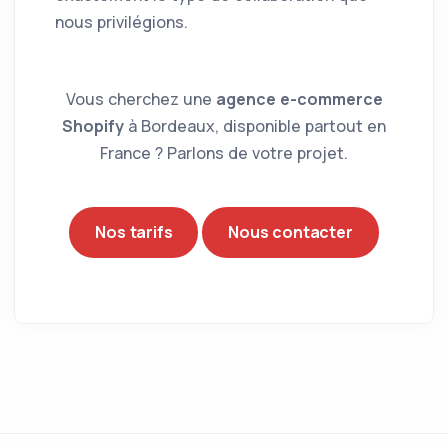
nous privilégions.
Vous cherchez une
agence e-commerce
Shopify
à Bordeaux, disponible partout en
France ? Parlons de votre projet.
Nos tarifs
Nous contacter