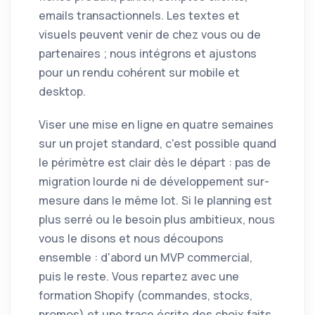
emails transactionnels. Les textes et
visuels peuvent venir de chez vous ou de
partenaires ; nous intégrons et ajustons
pour un rendu cohérent sur mobile et
desktop.
Viser une mise en ligne en quatre semaines
sur un projet standard, c'est possible quand
le périmètre est clair dès le départ : pas de
migration lourde ni de développement sur-
mesure dans le même lot. Si le planning est
plus serré ou le besoin plus ambitieux, nous
vous le disons et nous découpons
ensemble : d'abord un MVP commercial,
puis le reste. Vous repartez avec une
formation Shopify (commandes, stocks,
promos) et une trace écrite des choix faits