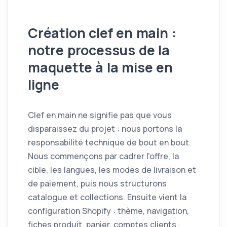
Création clef en main :
notre processus de la
maquette à la mise en
ligne
Clef en main ne signifie pas que vous
disparaissez du projet : nous portons la
responsabilité technique de bout en bout.
Nous commençons par cadrer l'offre, la
cible, les langues, les modes de livraison et
de paiement, puis nous structurons
catalogue et collections. Ensuite vient la
configuration Shopify : thème, navigation,
fiches produit, panier, comptes clients,