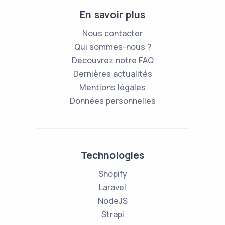
En savoir plus
Nous contacter
Qui sommes-nous ?
Découvrez notre FAQ
Dernières actualités
Mentions légales
Données personnelles
Technologies
Shopify
Laravel
NodeJS
Strapi