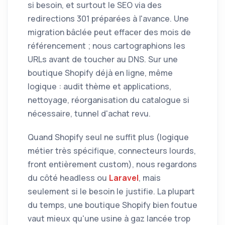
si besoin, et surtout le SEO via des
redirections 301 préparées à l'avance. Une
migration bâclée peut effacer des mois de
référencement ; nous cartographions les
URLs avant de toucher au DNS. Sur une
boutique Shopify déjà en ligne, même
logique : audit thème et applications,
nettoyage, réorganisation du catalogue si
nécessaire, tunnel d'achat revu.
Quand Shopify seul ne suffit plus (logique
métier très spécifique, connecteurs lourds,
front entièrement custom), nous regardons
du côté headless ou
Laravel
, mais
seulement si le besoin le justifie. La plupart
du temps, une boutique Shopify bien foutue
vaut mieux qu'une usine à gaz lancée trop