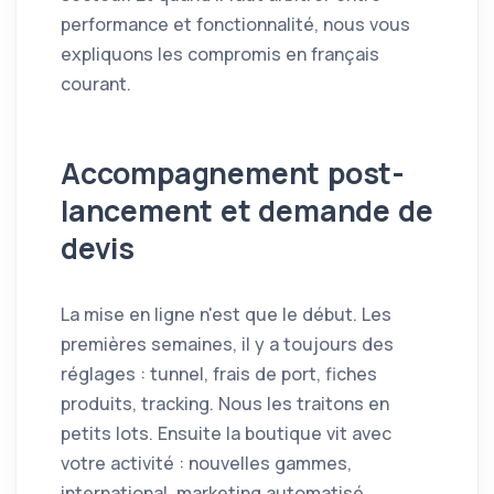
performance et fonctionnalité, nous vous
expliquons les compromis en français
courant.
Accompagnement post-
lancement et demande de
devis
La mise en ligne n'est que le début. Les
premières semaines, il y a toujours des
réglages : tunnel, frais de port, fiches
produits, tracking. Nous les traitons en
petits lots. Ensuite la boutique vit avec
votre activité : nouvelles gammes,
international, marketing automatisé,