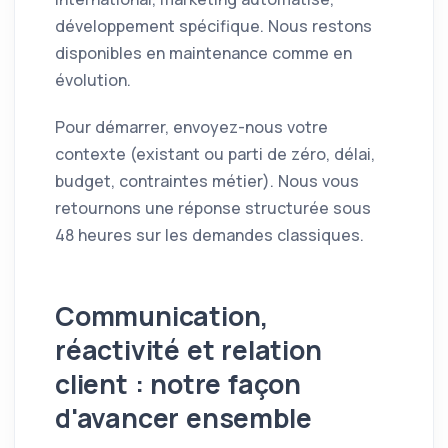
développement spécifique. Nous restons
disponibles en maintenance comme en
évolution.
Pour démarrer, envoyez-nous votre
contexte (existant ou parti de zéro, délai,
budget, contraintes métier). Nous vous
retournons une réponse structurée sous
48 heures sur les demandes classiques.
Communication,
réactivité et relation
client : notre façon
d'avancer ensemble