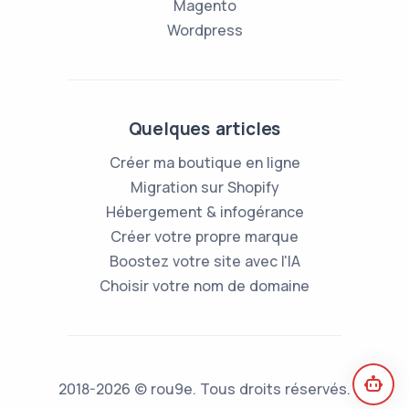
Magento
Wordpress
Quelques articles
Créer ma boutique en ligne
Migration sur Shopify
Hébergement & infogérance
Créer votre propre marque
Boostez votre site avec l'IA
Choisir votre nom de domaine
2018-2026 © rou9e. Tous droits réservés.