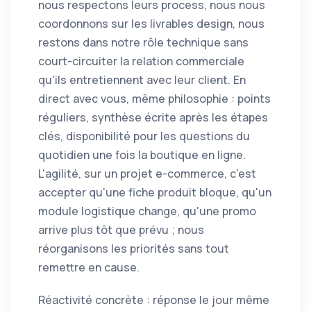
nous respectons leurs process, nous nous
coordonnons sur les livrables design, nous
restons dans notre rôle technique sans
court-circuiter la relation commerciale
qu'ils entretiennent avec leur client. En
direct avec vous, même philosophie : points
réguliers, synthèse écrite après les étapes
clés, disponibilité pour les questions du
quotidien une fois la boutique en ligne.
L'agilité, sur un projet e-commerce, c'est
accepter qu'une fiche produit bloque, qu'un
module logistique change, qu'une promo
arrive plus tôt que prévu ; nous
réorganisons les priorités sans tout
remettre en cause.
Réactivité concrète : réponse le jour même