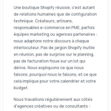
Une boutique Shopify réussie, c'est autant
de relations humaines que de configuration
technique. Créateurs, artisans,
responsables e-commerce en PME, parfois
équipes marketing ou agences partenaires :
nous adaptons notre discours à chaque
interlocuteur. Pas de jargon Shopify inutile
en réunion, pas de surprise sur le planning,
pas de facturation floue sur un lot qui
dérive. Nous expliquons ce que nous
faisons, pourquoi nous le faisons, et ce que
cela implique pour votre calendrier et votre
budget.
Nous travaillons régulièrement aux côtés
d'agences créatives ou de consultants :