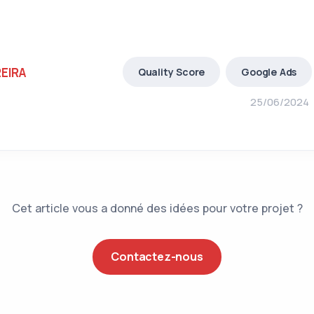
REIRA
Quality Score
Google Ads
25/06/2024
Cet article vous a donné des idées pour votre projet ?
Contactez-nous