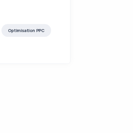
Optimisation PPC