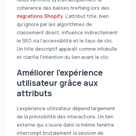
cohérence des balises hreflang lors des
migrations Shopify
. L'attribut title, bien
qu'ignoré par les algorithmes de
classement direct, influence indirectement
le SEO via l'accessibilité et le taux de clic.
Un title descriptif apparaît comme infobulle
et clarifie l'intention du lien avant le clic.
Améliorer l'expérience
utilisateur grâce aux
attributs
L'expérience utilisateur dépend largement
de la prévisibilité des interactions. Un lien
externe qui s'ouvre dans la même fenêtre
interrompt brutalement la session de