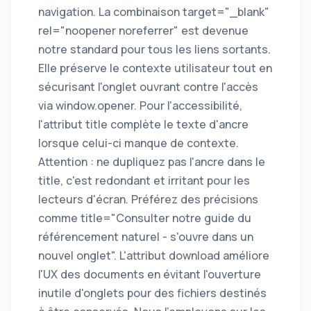
navigation. La combinaison target="_blank"
rel="noopener noreferrer" est devenue
notre standard pour tous les liens sortants.
Elle préserve le contexte utilisateur tout en
sécurisant l'onglet ouvrant contre l'accès
via window.opener. Pour l'accessibilité,
l'attribut title complète le texte d'ancre
lorsque celui-ci manque de contexte.
Attention : ne dupliquez pas l'ancre dans le
title, c'est redondant et irritant pour les
lecteurs d'écran. Préférez des précisions
comme title="Consulter notre guide du
référencement naturel - s'ouvre dans un
nouvel onglet". L'attribut download améliore
l'UX des documents en évitant l'ouverture
inutile d'onglets pour des fichiers destinés