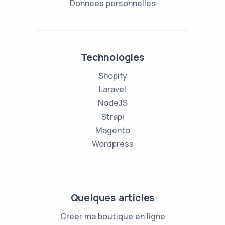
Données personnelles
Technologies
Shopify
Laravel
NodeJS
Strapi
Magento
Wordpress
Quelques articles
Créer ma boutique en ligne