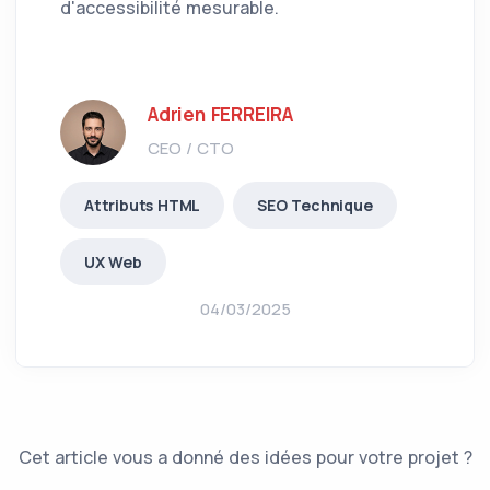
d'accessibilité mesurable.
Adrien FERREIRA
CEO / CTO
Attributs HTML
SEO Technique
UX Web
04/03/2025
Cet article vous a donné des idées pour votre projet ?