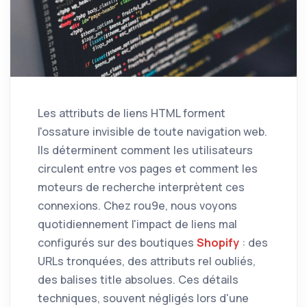
Les attributs de liens HTML forment
l'ossature invisible de toute navigation web.
Ils déterminent comment les utilisateurs
circulent entre vos pages et comment les
moteurs de recherche interprètent ces
connexions. Chez rou9e, nous voyons
quotidiennement l'impact de liens mal
configurés sur des boutiques
Shopify
: des
URLs tronquées, des attributs rel oubliés,
des balises title absolues. Ces détails
techniques, souvent négligés lors d'une