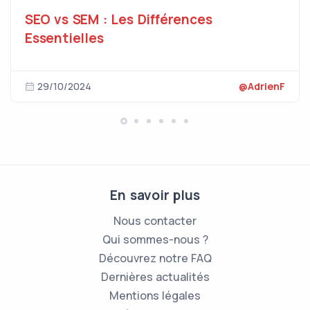
SEO vs SEM : Les Différences
Essentielles
29/10/2024
@AdrienF
En savoir plus
Nous contacter
Qui sommes-nous ?
Découvrez notre FAQ
Dernières actualités
Mentions légales