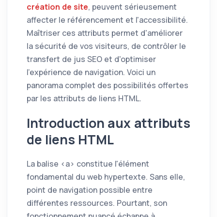
création de site
, peuvent sérieusement
affecter le référencement et l'accessibilité.
Maîtriser ces attributs permet d'améliorer
la sécurité de vos visiteurs, de contrôler le
transfert de jus SEO et d'optimiser
l'expérience de navigation. Voici un
panorama complet des possibilités offertes
par les attributs de liens HTML.
Introduction aux attributs
de liens HTML
La balise <a> constitue l'élément
fondamental du web hypertexte. Sans elle,
point de navigation possible entre
différentes ressources. Pourtant, son
fonctionnement nuancé échappe à