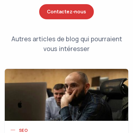
Contactez-nous
Autres articles de blog qui pourraient
vous intéresser
SEO