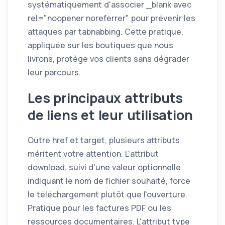
systématiquement d'associer _blank avec
rel="noopener noreferrer" pour prévenir les
attaques par tabnabbing. Cette pratique,
appliquée sur les boutiques que nous
livrons, protège vos clients sans dégrader
leur parcours.
Les principaux attributs
de liens et leur utilisation
Outre href et target, plusieurs attributs
méritent votre attention. L'attribut
download, suivi d'une valeur optionnelle
indiquant le nom de fichier souhaité, force
le téléchargement plutôt que l'ouverture.
Pratique pour les factures PDF ou les
ressources documentaires. L'attribut type