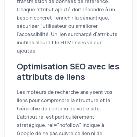
transmission de données de référence.
Chaque attribut ajouté doit répondre à un
besoin concret : enrichir la sémantique,
sécuriser l'utilisateur ou améliorer
l'accessibilité. Un lien surchargé d'attributs
inutiles alourdit le HTML sans valeur
ajoutée.
Optimisation SEO avec les
attributs de liens
Les moteurs de recherche analysent vos
liens pour comprendre la structure et la
hiérarchie de contenu de votre site.
L'attribut rel est particulièrement
stratégique. rel="nofollow" indique à
Google de ne pas suivre ce lien ni de