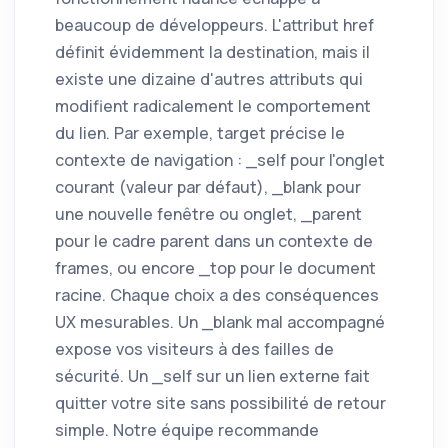
beaucoup de développeurs. L'attribut href
définit évidemment la destination, mais il
existe une dizaine d'autres attributs qui
modifient radicalement le comportement
du lien. Par exemple, target précise le
contexte de navigation : _self pour l'onglet
courant (valeur par défaut), _blank pour
une nouvelle fenêtre ou onglet, _parent
pour le cadre parent dans un contexte de
frames, ou encore _top pour le document
racine. Chaque choix a des conséquences
UX mesurables. Un _blank mal accompagné
expose vos visiteurs à des failles de
sécurité. Un _self sur un lien externe fait
quitter votre site sans possibilité de retour
simple. Notre équipe recommande