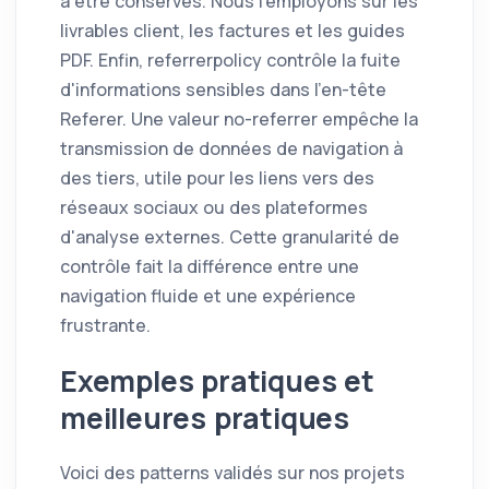
à être conservés. Nous l'employons sur les
livrables client, les factures et les guides
PDF. Enfin, referrerpolicy contrôle la fuite
d'informations sensibles dans l'en-tête
Referer. Une valeur no-referrer empêche la
transmission de données de navigation à
des tiers, utile pour les liens vers des
réseaux sociaux ou des plateformes
d'analyse externes. Cette granularité de
contrôle fait la différence entre une
navigation fluide et une expérience
frustrante.
Exemples pratiques et
meilleures pratiques
Voici des patterns validés sur nos projets