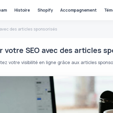
eam
Histoire
Shopify
Accompagnement
Tém
avec des articles sponsorisés
 votre SEO avec des articles s
tez votre visibilité en ligne grâce aux articles sponso