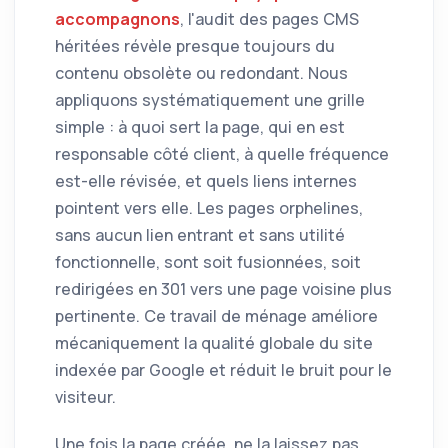
accompagnons
, l'audit des pages CMS
héritées révèle presque toujours du
contenu obsolète ou redondant. Nous
appliquons systématiquement une grille
simple : à quoi sert la page, qui en est
responsable côté client, à quelle fréquence
est-elle révisée, et quels liens internes
pointent vers elle. Les pages orphelines,
sans aucun lien entrant et sans utilité
fonctionnelle, sont soit fusionnées, soit
redirigées en 301 vers une page voisine plus
pertinente. Ce travail de ménage améliore
mécaniquement la qualité globale du site
indexée par Google et réduit le bruit pour le
visiteur.
Une fois la page créée, ne la laissez pas