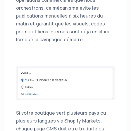
opérations commerciales que nous
orchestrons, ce mécanisme évite les
publications manuelles à six heures du
matin et garantit que les visuels, codes
promo et liens internes sont déjà en place
lorsque la campagne démarre.
Si votre boutique sert plusieurs pays ou
plusieurs langues via Shopify Markets,
chaque page CMS doit être traduite ou