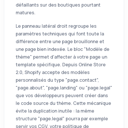
défaillants sur des boutiques pourtant
matures.
Le panneau latéral droit regroupe les
paramètres techniques qui font toute la
différence entre une page brouillonne et
une page bien indexée. Le bloc "Modèle de
thème" permet d'affecter à votre page un
template spécifique. Depuis Online Store
2.0, Shopify accepte des modèles
personnalisés du type "page.contact",
"page.about", "page.landing" ou "page.legal"
que vos développeurs peuvent créer dans
le code source du thème. Cette mécanique
évite la duplication inutile : la même
structure "page.legal" pourra par exemple
servir vos CGV, votre politique de