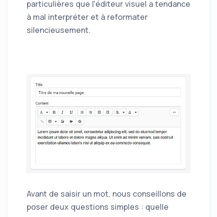
particulières que l'éditeur visuel a tendance
à mal interpréter et à reformater
silencieusement.
Avant de saisir un mot, nous conseillons de
poser deux questions simples : quelle