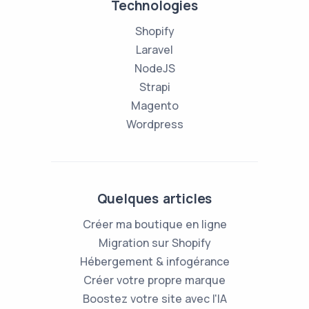
Technologies
Shopify
Laravel
NodeJS
Strapi
Magento
Wordpress
Quelques articles
Créer ma boutique en ligne
Migration sur Shopify
Hébergement & infogérance
Créer votre propre marque
Boostez votre site avec l'IA