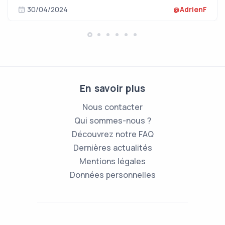
30/04/2024
@AdrienF
En savoir plus
Nous contacter
Qui sommes-nous ?
Découvrez notre FAQ
Dernières actualités
Mentions légales
Données personnelles