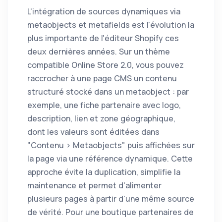
L'intégration de sources dynamiques via
metaobjects et metafields est l'évolution la
plus importante de l'éditeur Shopify ces
deux dernières années. Sur un thème
compatible Online Store 2.0, vous pouvez
raccrocher à une page CMS un contenu
structuré stocké dans un metaobject : par
exemple, une fiche partenaire avec logo,
description, lien et zone géographique,
dont les valeurs sont éditées dans
"Contenu > Metaobjects" puis affichées sur
la page via une référence dynamique. Cette
approche évite la duplication, simplifie la
maintenance et permet d'alimenter
plusieurs pages à partir d'une même source
de vérité. Pour une boutique partenaires de