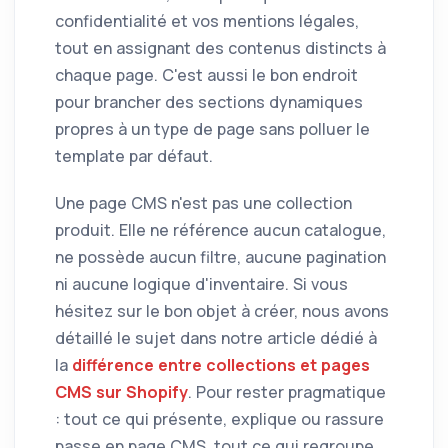
confidentialité et vos mentions légales,
tout en assignant des contenus distincts à
chaque page. C'est aussi le bon endroit
pour brancher des sections dynamiques
propres à un type de page sans polluer le
template par défaut.
Une page CMS n'est pas une collection
produit. Elle ne référence aucun catalogue,
ne possède aucun filtre, aucune pagination
ni aucune logique d'inventaire. Si vous
hésitez sur le bon objet à créer, nous avons
détaillé le sujet dans notre article dédié à
la
différence entre collections et pages
CMS sur Shopify
. Pour rester pragmatique
: tout ce qui présente, explique ou rassure
passe en page CMS, tout ce qui regroupe