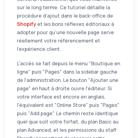
sur le long terme. Ce tutoriel détaille la
procédure d'ajout dans le back-office de
Shopify
et les bons réflexes éditoriaux à
adopter pour qu'une nouvelle page serve
réellement votre référencement et
l'expérience client.
L'accès se fait depuis le menu "Boutique en
ligne" puis "Pages" dans la sidebar gauche
de l'administration. Le bouton "Ajouter une
page" en haut à droite ouvre l'éditeur. Si
votre interface est encore en anglais,
l'équivalent est "Online Store" puis "Pages"
puis "Add page". Le chemin reste identique
quel que soit votre forfait, du plan Basic au
plan Advanced, et les permissions du staff