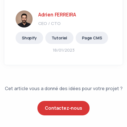
Adrien FERREIRA
CEO / CTO
Shopify
Tutoriel
Page CMS
18/01/2023
Cet article vous a donné des idées pour votre projet ?
Contactez-nous