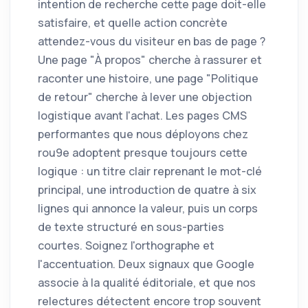
intention de recherche cette page doit-elle
satisfaire, et quelle action concrète
attendez-vous du visiteur en bas de page ?
Une page "À propos" cherche à rassurer et
raconter une histoire, une page "Politique
de retour" cherche à lever une objection
logistique avant l'achat. Les pages CMS
performantes que nous déployons chez
rou9e adoptent presque toujours cette
logique : un titre clair reprenant le mot-clé
principal, une introduction de quatre à six
lignes qui annonce la valeur, puis un corps
de texte structuré en sous-parties
courtes. Soignez l'orthographe et
l'accentuation. Deux signaux que Google
associe à la qualité éditoriale, et que nos
relectures détectent encore trop souvent