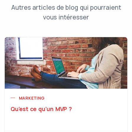
Autres articles de blog qui pourraient
vous intéresser
MARKETING
Qu'est ce qu'un MVP ?