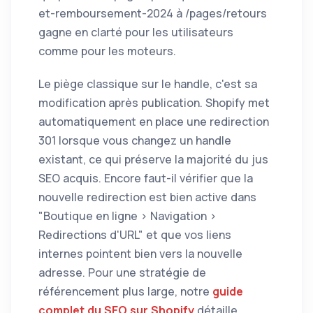
et-remboursement-2024 à /pages/retours
gagne en clarté pour les utilisateurs
comme pour les moteurs.
Le piège classique sur le handle, c'est sa
modification après publication. Shopify met
automatiquement en place une redirection
301 lorsque vous changez un handle
existant, ce qui préserve la majorité du jus
SEO acquis. Encore faut-il vérifier que la
nouvelle redirection est bien active dans
"Boutique en ligne > Navigation >
Redirections d'URL" et que vos liens
internes pointent bien vers la nouvelle
adresse. Pour une stratégie de
référencement plus large, notre
guide
complet du SEO sur Shopify
détaille