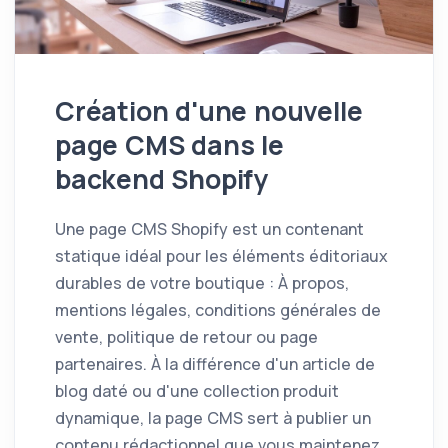
Création d'une nouvelle
page CMS dans le
backend Shopify
Une page CMS Shopify est un contenant
statique idéal pour les éléments éditoriaux
durables de votre boutique : À propos,
mentions légales, conditions générales de
vente, politique de retour ou page
partenaires. À la différence d'un article de
blog daté ou d'une collection produit
dynamique, la page CMS sert à publier un
contenu rédactionnel que vous maintenez