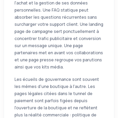
l'achat et la gestion de ses données
personnelles. Une FAQ statique peut
absorber les questions récurrentes sans
surcharger votre support client. Une landing
page de campagne sert ponctuellement à
concentrer trafic publicitaire et conversion
sur un message unique. Une page
partenaires met en avant vos collaborations
et une page presse regroupe vos parutions
ainsi que vos kits média.
Les écueils de gouvernance sont souvent
les mêmes d'une boutique à l'autre. Les
pages légales citées dans le tunnel de
paiement sont parfois figées depuis
l'ouverture de la boutique et ne reflètent
plus la réalité commerciale : politique de