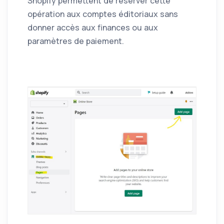
Shopify permettent de réserver cette
opération aux comptes éditoriaux sans
donner accès aux finances ou aux
paramètres de paiement.