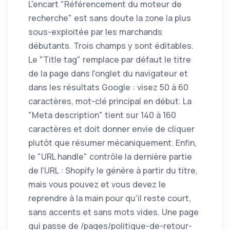
L'encart "Référencement du moteur de
recherche" est sans doute la zone la plus
sous-exploitée par les marchands
débutants. Trois champs y sont éditables.
Le "Title tag" remplace par défaut le titre
de la page dans l'onglet du navigateur et
dans les résultats Google : visez 50 à 60
caractères, mot-clé principal en début. La
"Meta description" tient sur 140 à 160
caractères et doit donner envie de cliquer
plutôt que résumer mécaniquement. Enfin,
le "URL handle" contrôle la dernière partie
de l'URL : Shopify le génère à partir du titre,
mais vous pouvez et vous devez le
reprendre à la main pour qu'il reste court,
sans accents et sans mots vides. Une page
qui passe de /pages/politique-de-retour-