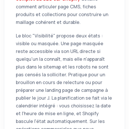
comment articuler page CMS, fiches
produits et collections pour construire un
maillage cohérent et durable.
Le bloc "Visibilité" propose deux états :
visible ou masquée. Une page masquée
reste accessible via son URL directe si
quelqu'un la connaît, mais elle n'apparaît
plus dans le sitemap et les robots ne sont
pas censés la solliciter. Pratique pour un
brouillon en cours de relecture ou pour
préparer une landing page de campagne à
publier le jour J. La planification se fait via le
calendrier intégré : vous choisissez la date
et l'heure de mise en ligne, et Shopify
bascule l'état automatiquement. Sur les