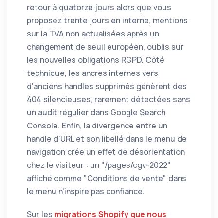
retour à quatorze jours alors que vous
proposez trente jours en interne, mentions
sur la TVA non actualisées après un
changement de seuil européen, oublis sur
les nouvelles obligations RGPD. Côté
technique, les ancres internes vers
d'anciens handles supprimés génèrent des
404 silencieuses, rarement détectées sans
un audit régulier dans Google Search
Console. Enfin, la divergence entre un
handle d'URL et son libellé dans le menu de
navigation crée un effet de désorientation
chez le visiteur : un "/pages/cgv-2022"
affiché comme "Conditions de vente" dans
le menu n'inspire pas confiance.
Sur les
migrations Shopify que nous