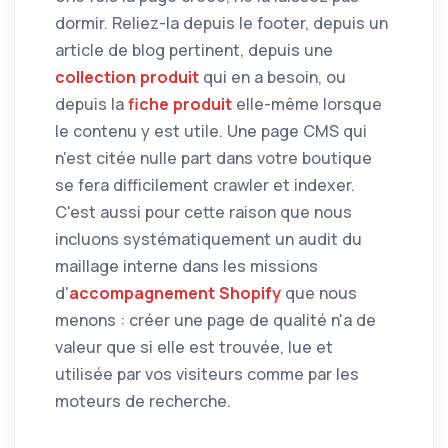
dormir. Reliez-la depuis le footer, depuis un
article de blog pertinent, depuis une
collection produit
qui en a besoin, ou
depuis la
fiche produit
elle-même lorsque
le contenu y est utile. Une page CMS qui
n'est citée nulle part dans votre boutique
se fera difficilement crawler et indexer.
C'est aussi pour cette raison que nous
incluons systématiquement un audit du
maillage interne dans les missions
d'
accompagnement Shopify
que nous
menons : créer une page de qualité n'a de
valeur que si elle est trouvée, lue et
utilisée par vos visiteurs comme par les
moteurs de recherche.