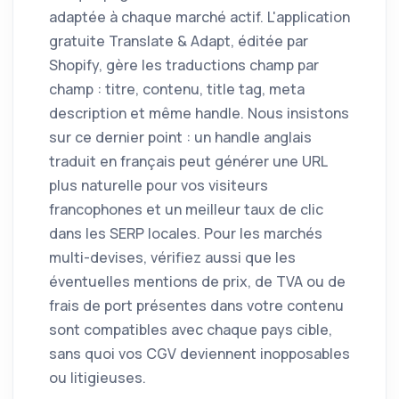
adaptée à chaque marché actif. L'application
gratuite Translate & Adapt, éditée par
Shopify, gère les traductions champ par
champ : titre, contenu, title tag, meta
description et même handle. Nous insistons
sur ce dernier point : un handle anglais
traduit en français peut générer une URL
plus naturelle pour vos visiteurs
francophones et un meilleur taux de clic
dans les SERP locales. Pour les marchés
multi-devises, vérifiez aussi que les
éventuelles mentions de prix, de TVA ou de
frais de port présentes dans votre contenu
sont compatibles avec chaque pays cible,
sans quoi vos CGV deviennent inopposables
ou litigieuses.