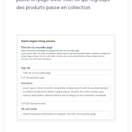
des produits passe en collection.