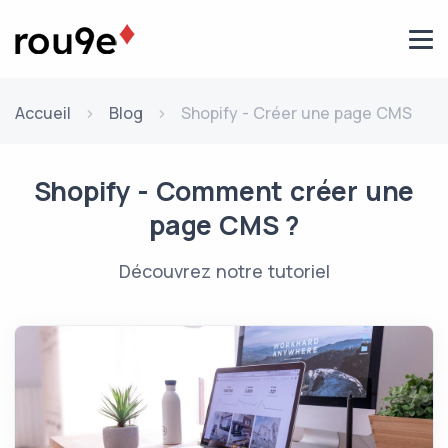
Aller au contenu
Accueil
Blog
Shopify - Créer une page CMS
Shopify - Comment créer une
page CMS ?
Découvrez notre tutoriel