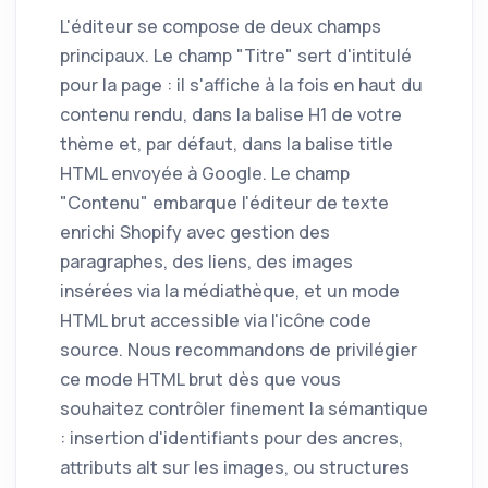
L'éditeur se compose de deux champs
principaux. Le champ "Titre" sert d'intitulé
pour la page : il s'affiche à la fois en haut du
contenu rendu, dans la balise H1 de votre
thème et, par défaut, dans la balise title
HTML envoyée à Google. Le champ
"Contenu" embarque l'éditeur de texte
enrichi Shopify avec gestion des
paragraphes, des liens, des images
insérées via la médiathèque, et un mode
HTML brut accessible via l'icône code
source. Nous recommandons de privilégier
ce mode HTML brut dès que vous
souhaitez contrôler finement la sémantique
: insertion d'identifiants pour des ancres,
attributs alt sur les images, ou structures