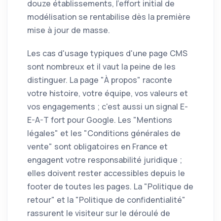
douze établissements, l'effort initial de
modélisation se rentabilise dès la première
mise à jour de masse.
Les cas d'usage typiques d'une page CMS
sont nombreux et il vaut la peine de les
distinguer. La page "À propos" raconte
votre histoire, votre équipe, vos valeurs et
vos engagements ; c'est aussi un signal E-
E-A-T fort pour Google. Les "Mentions
légales" et les "Conditions générales de
vente" sont obligatoires en France et
engagent votre responsabilité juridique ;
elles doivent rester accessibles depuis le
footer de toutes les pages. La "Politique de
retour" et la "Politique de confidentialité"
rassurent le visiteur sur le déroulé de