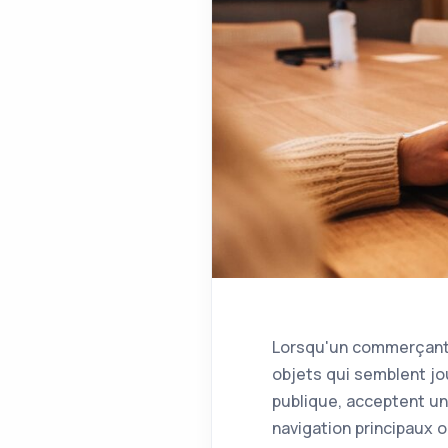
Lorsqu'un commerçant o
objets qui semblent jou
publique, acceptent un
navigation principaux 