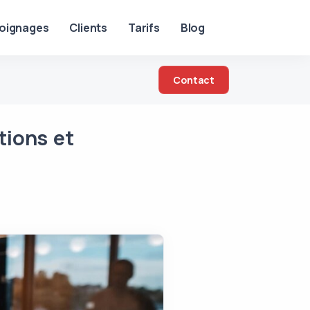
oignages
Clients
Tarifs
Blog
Contact
tions et